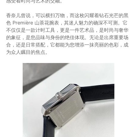
感受着时尚与艺术的交融。
香奈儿曾说，可以横扫万物，而这枚闪耀着钻石光芒的黑
色 Première 山茶花腕表，其迷人魅力的确深不可测。它
不仅仅是一款计时工具，更是一件艺术品，是时尚与奢华
的象征，是您品味与身份的绝佳体现。无论是出席重要场
合，还是日常搭配，它都能为您增添一抹亮丽的色彩，成
为众人瞩目的焦点。