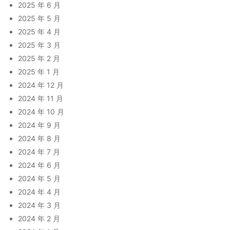
2025 年 6 月
2025 年 5 月
2025 年 4 月
2025 年 3 月
2025 年 2 月
2025 年 1 月
2024 年 12 月
2024 年 11 月
2024 年 10 月
2024 年 9 月
2024 年 8 月
2024 年 7 月
2024 年 6 月
2024 年 5 月
2024 年 4 月
2024 年 3 月
2024 年 2 月