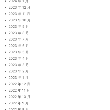
2024 年 1 月
2023 年 12 月
2023 年 11 月
2023 年 10 月
2023 年 9 月
2023 年 8 月
2023 年 7 月
2023 年 6 月
2023 年 5 月
2023 年 4 月
2023 年 3 月
2023 年 2 月
2023 年 1 月
2022 年 12 月
2022 年 11 月
2022 年 10 月
2022 年 9 月
2022 年 8 月