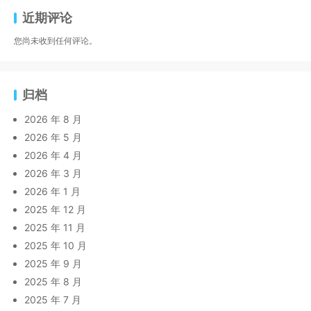
近期评论
您尚未收到任何评论。
归档
2026 年 8 月
2026 年 5 月
2026 年 4 月
2026 年 3 月
2026 年 1 月
2025 年 12 月
2025 年 11 月
2025 年 10 月
2025 年 9 月
2025 年 8 月
2025 年 7 月