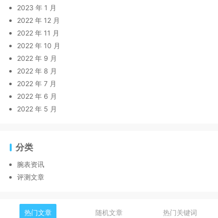
2023 年 1 月
2022 年 12 月
2022 年 11 月
2022 年 10 月
2022 年 9 月
2022 年 8 月
2022 年 7 月
2022 年 6 月
2022 年 5 月
分类
腕表资讯
评测文章
热门文章
随机文章
热门关键词