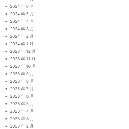
2024 年 6 月
2024 年 5 月
2024 年 4 月
2024 年 3 月
2024 年 2 月
2024 年 1 月
2023 年 12 月
2023 年 11 月
2023 年 10 月
2023 年 9 月
2023 年 8 月
2023 年 7 月
2023 年 6 月
2023 年 5 月
2023 年 4 月
2023 年 3 月
2023 年 2 月