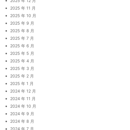
2025 年 12 月
2025 年 11 月
2025 年 10 月
2025 年 9 月
2025 年 8 月
2025 年 7 月
2025 年 6 月
2025 年 5 月
2025 年 4 月
2025 年 3 月
2025 年 2 月
2025 年 1 月
2024 年 12 月
2024 年 11 月
2024 年 10 月
2024 年 9 月
2024 年 8 月
2024 年 7 月