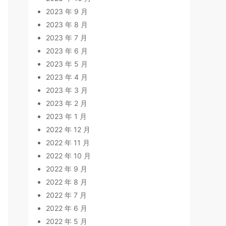
2023 年 9 月
2023 年 8 月
2023 年 7 月
2023 年 6 月
2023 年 5 月
2023 年 4 月
2023 年 3 月
2023 年 2 月
2023 年 1 月
2022 年 12 月
2022 年 11 月
2022 年 10 月
2022 年 9 月
2022 年 8 月
2022 年 7 月
2022 年 6 月
2022 年 5 月