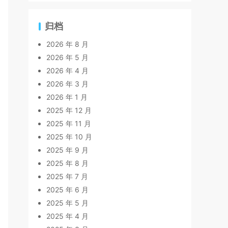
归档
2026 年 8 月
2026 年 5 月
2026 年 4 月
2026 年 3 月
2026 年 1 月
2025 年 12 月
2025 年 11 月
2025 年 10 月
2025 年 9 月
2025 年 8 月
2025 年 7 月
2025 年 6 月
2025 年 5 月
2025 年 4 月