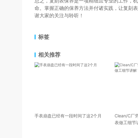
总之，复刻表保养是一项精细且专业的工作，机
命。掌握正确的保养方法并付诸实践，让复刻表
谢大家的关注与聆听！
标签
相关推荐
手表崩盘已经有一段时间了这2个月
Clean/
表做工细节