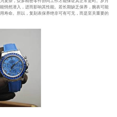
为复杂，众多精密零件协同工作才能保证其正常走时。岁月
能悄然潜入，进而影响其性能。若长期缺乏保养，腕表可能
用寿命。所以，复刻表保养绝非可有可无，而是至关重要的