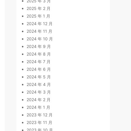
2025 年 3 月
2025 年 2 月
2025 年 1 月
2024 年 12 月
2024 年 11 月
2024 年 10 月
2024 年 9 月
2024 年 8 月
2024 年 7 月
2024 年 6 月
2024 年 5 月
2024 年 4 月
2024 年 3 月
2024 年 2 月
2024 年 1 月
2023 年 12 月
2023 年 11 月
2023 年 10 月