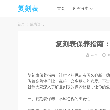
复刻表
首页
所有分类
首页
腕表资讯
复刻表保养指南
euro
1
复刻表保养指南：让时光的见证者历久弥新！嗨
借较高的性价比，赢得了众多朋友的喜爱。不过
就带大家深入了解复刻表的保养秘籍，让你的爱
一、复刻表保养：不容忽视的重要性