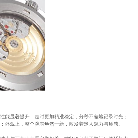
性能显著提升，走时更加精准稳定，分秒不差地记录时光；
；外观上，整个腕表焕然一新，散发着迷人魅力与质感。