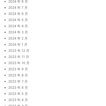
2024 年 8 月
2024 年 7 月
2024 年 6 月
2024 年 5 月
2024 年 4 月
2024 年 3 月
2024 年 2 月
2024 年 1 月
2023 年 12 月
2023 年 11 月
2023 年 10 月
2023 年 9 月
2023 年 8 月
2023 年 7 月
2023 年 6 月
2023 年 5 月
2023 年 4 月
2023 年 3 月