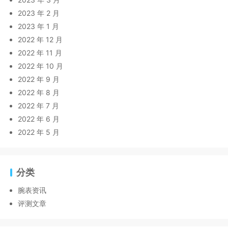
2023 年 2 月
2023 年 1 月
2022 年 12 月
2022 年 11 月
2022 年 10 月
2022 年 9 月
2022 年 8 月
2022 年 7 月
2022 年 6 月
2022 年 5 月
分类
腕表资讯
评测文章