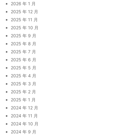
2026 年 1 月
2025 年 12 月
2025 年 11 月
2025 年 10 月
2025 年 9 月
2025 年 8 月
2025 年 7 月
2025 年 6 月
2025 年 5 月
2025 年 4 月
2025 年 3 月
2025 年 2 月
2025 年 1 月
2024 年 12 月
2024 年 11 月
2024 年 10 月
2024 年 9 月