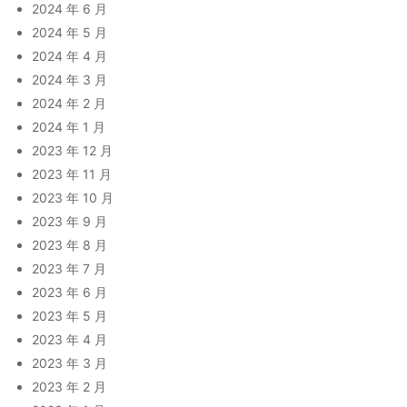
2024 年 6 月
2024 年 5 月
2024 年 4 月
2024 年 3 月
2024 年 2 月
2024 年 1 月
2023 年 12 月
2023 年 11 月
2023 年 10 月
2023 年 9 月
2023 年 8 月
2023 年 7 月
2023 年 6 月
2023 年 5 月
2023 年 4 月
2023 年 3 月
2023 年 2 月