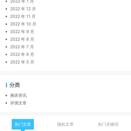
2023 年 1 月
2022 年 12 月
2022 年 11 月
2022 年 10 月
2022 年 9 月
2022 年 8 月
2022 年 7 月
2022 年 6 月
2022 年 5 月
分类
腕表资讯
评测文章
热门文章
随机文章
热门关键词