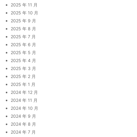
2025 年 11 月
2025 年 10 月
2025 年 9 月
2025 年 8 月
2025 年 7 月
2025 年 6 月
2025 年 5 月
2025 年 4 月
2025 年 3 月
2025 年 2 月
2025 年 1 月
2024 年 12 月
2024 年 11 月
2024 年 10 月
2024 年 9 月
2024 年 8 月
2024 年 7 月