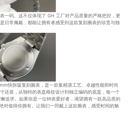
表一码。这不仅体现了 GH 工厂对产品质量的严格把控，更
是日常佩戴，都能让拥有者感受到这款复刻腕表的珍贵与独
40mm快拆版复刻腕表，是一款集精湛工艺、卓越性能和时尚
寸还原，从独特的表盘格纹设计到独立编码的底盖，每一个
的不懈追求。如果你是一位钟表爱好者，渴望拥有一款高品质的
作绝对值得你拥有。让我们一同戴上这款腕表，感受时间的魅