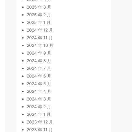
2025 年 3 月
2025 年 2 月
2025 年 1 月
2024 年 12 月
2024 年 11 月
2024 年 10 月
2024 年 9 月
2024 年 8 月
2024 年 7 月
2024 年 6 月
2024 年 5 月
2024 年 4 月
2024 年 3 月
2024 年 2 月
2024 年 1 月
2023 年 12 月
2023 年 11 月