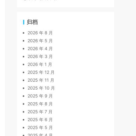
归档
2026 年 8 月
2026 年 5 月
2026 年 4 月
2026 年 3 月
2026 年 1 月
2025 年 12 月
2025 年 11 月
2025 年 10 月
2025 年 9 月
2025 年 8 月
2025 年 7 月
2025 年 6 月
2025 年 5 月
2025 年 4 月