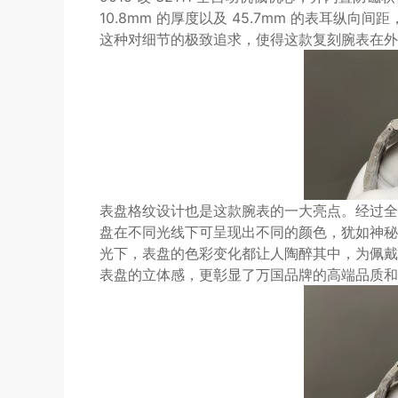
10.8mm 的厚度以及 45.7mm 的表耳
这种对细节的极致追求，使得这款复刻腕表在外
表盘格纹设计也是这款腕表的一大亮点。经过全
盘在不同光线下可呈现出不同的颜色，犹如神秘
光下，表盘的色彩变化都让人陶醉其中，为佩戴
表盘的立体感，更彰显了万国品牌的高端品质和