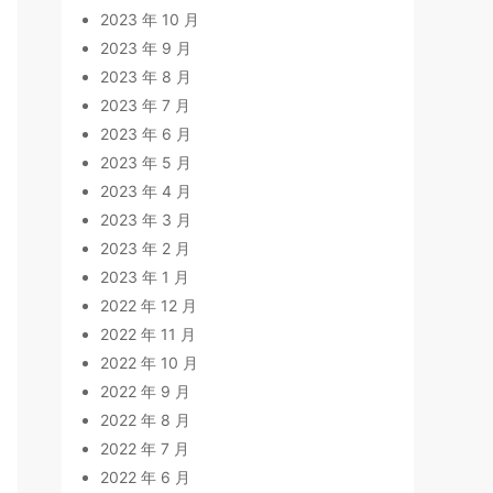
2023 年 10 月
2023 年 9 月
2023 年 8 月
2023 年 7 月
2023 年 6 月
2023 年 5 月
2023 年 4 月
2023 年 3 月
2023 年 2 月
2023 年 1 月
2022 年 12 月
2022 年 11 月
2022 年 10 月
2022 年 9 月
2022 年 8 月
2022 年 7 月
2022 年 6 月