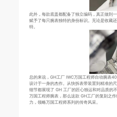
此外，每款底盖都配备了独立编码，真正做到一
赋予了每只腕表独特的身份标识。无论是收藏还
特。
总的来说，GH工厂 IWC万国工程师自动腕表
设计于一身的杰作。从快拆表带装置到精准的尺
细节都展现了 GH 工厂的匠心独运和对品质
万国工程师腕表，那么这款 GH工厂的复刻之
力，领略万国工程师系列的传奇风采。