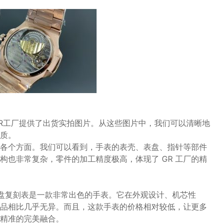
R工厂提供了出货实拍图片。从这些图片中，我们可以清晰地
质。
各个方面。我们可以看到，手表的表壳、表盘、指针等部件
构也非常复杂，零件的加工精度极高，体现了 GR 工厂的精
棕盘复刻表是一款非常出色的手表。它在外观设计、机芯性
品相比几乎无异。而且，这款手表的价格相对较低，让更多
精准的完美融合。