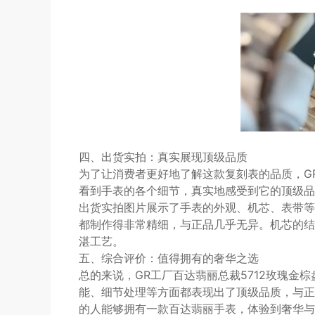
四、出货实拍：真实展现顶级品质
为了让消费者更好地了解这款复刻表的品质，G
看到手表的各个细节，真实地感受到它的顶级品
出货实拍图片展示了手表的外观、机芯、表带等
都制作得非常精细，与正品几乎无异。机芯的结
湛工艺。
五、综合评价：值得拥有的奢华之选
总的来说，GR工厂百达翡丽总裁5712玫瑰金
能、细节处理等方面都表现出了顶级品质，与正
的人能够拥有一款百达翡丽手表，体验到奢华与