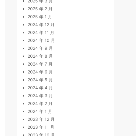
2025 年 3 月
2025 年 2 月
2025 年 1 月
2024 年 12 月
2024 年 11 月
2024 年 10 月
2024 年 9 月
2024 年 8 月
2024 年 7 月
2024 年 6 月
2024 年 5 月
2024 年 4 月
2024 年 3 月
2024 年 2 月
2024 年 1 月
2023 年 12 月
2023 年 11 月
2023 年 10 月