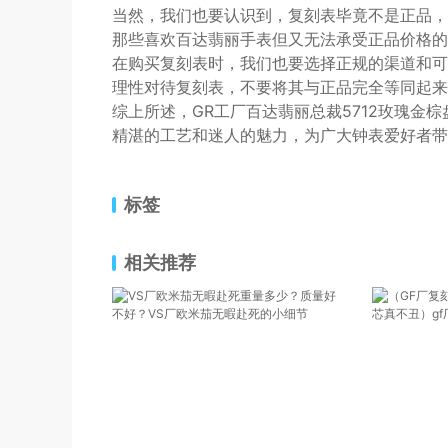
当然，我们也要认识到，复刻表毕竟不是正品，
那些喜欢百达翡丽手表但又无法承受正品价格的
在购买复刻表时，我们也要选择正规的渠道和可
理性对待复刻表，不要将其与正品完全等同起来
综上所述，GR工厂百达翡丽总裁5712玫瑰金
精湛的工艺和迷人的魅力，为广大钟表爱好者带
标签
相关推荐