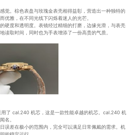
感觉。棕色表盘与玫瑰金表壳相得益彰，营造出一种独特的
而优雅，在不同光线下闪烁着迷人的光芒。
的硬度和透明度。表镜经过精细的打磨，边缘光滑，与表壳
地读取时间，同时也为手表增添了一份高贵的气质。
了 cal.240 机芯，这是一款性能卓越的机芯。cal.240 机
闻名。
日误差在极小的范围内，完全可以满足日常佩戴的需求。机
间的稳定运行。