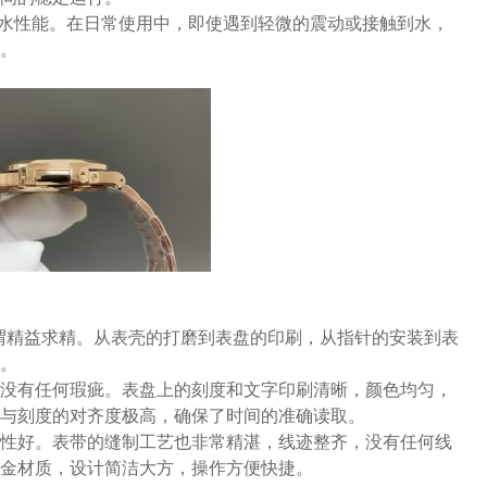
能和防水性能。在日常使用中，即使遇到轻微的震动或接触到水，
。
谓精益求精。从表壳的打磨到表盘的印刷，从指针的安装到表
。
没有任何瑕疵。表盘上的刻度和文字印刷清晰，颜色均匀，
与刻度的对齐度极高，确保了时间的准确读取。
性好。表带的缝制工艺也非常精湛，线迹整齐，没有任何线
金材质，设计简洁大方，操作方便快捷。