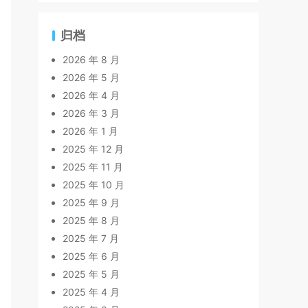
归档
2026 年 8 月
2026 年 5 月
2026 年 4 月
2026 年 3 月
2026 年 1 月
2025 年 12 月
2025 年 11 月
2025 年 10 月
2025 年 9 月
2025 年 8 月
2025 年 7 月
2025 年 6 月
2025 年 5 月
2025 年 4 月