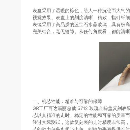
表盘采用了温暖的棕色，给人一种沉稳而大气的
视觉效果。表盘上的刻度清晰、精致，指针纤细
表镜采用了高品质的蓝宝石水晶玻璃，具有极高
完美结合，毫无缝隙。从任何角度看，都能清晰
二、机芯性能：精准与可靠的保障
GR工厂百达翡丽总裁 5712 玫瑰金棕盘复刻表采用
芯以其精准的走时、稳定的性能和可靠的质量而
经过实际测试，这款复刻表的走时精度非常高，
芯的动力储备也相当出色，能够为手表提供长时