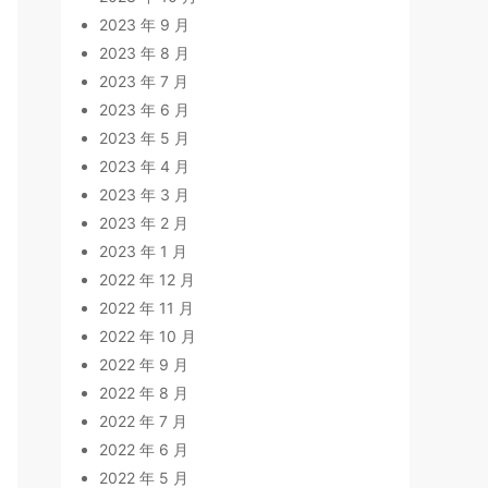
2023 年 9 月
2023 年 8 月
2023 年 7 月
2023 年 6 月
2023 年 5 月
2023 年 4 月
2023 年 3 月
2023 年 2 月
2023 年 1 月
2022 年 12 月
2022 年 11 月
2022 年 10 月
2022 年 9 月
2022 年 8 月
2022 年 7 月
2022 年 6 月
2022 年 5 月