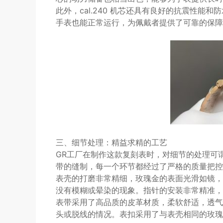
此外，cal.240 机芯还具有良好的抗震性
手表也能正常运行，为佩戴者提供了可靠的保障
三、细节处理：精益求精的工艺
GR工厂在制作这款复刻表时，对细节的处理可
带的缝制，每一个环节都经过了严格的质量把控
表壳的打磨非常精细，玫瑰金的表面光滑如镜，
没有模糊或晕染的现象。指针的安装非常精准，
表带采用了高品质的皮革材质，柔软舒适，透气
头或脱线的情况。表扣采用了与表壳相同的玫瑰