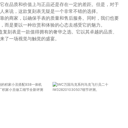
它在品质和价值上与正品还是存在一定的差距。但是，对于
人来说，这款复刻表无疑是一个非常不错的选择。
靠的商家，以确保手表的质量和售后服务。同时，我们也要
，而是要以一种欣赏和体验的心态去感受它的魅力。
棕盘复刻表是一款值得拥有的奢华之选。它以其卓越的品质、
来了一场视觉与触觉的盛宴。