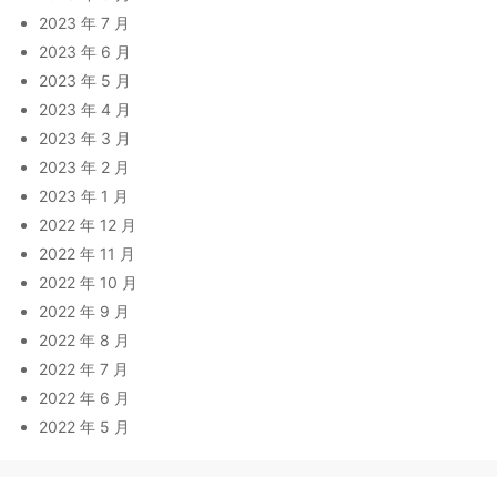
2023 年 7 月
2023 年 6 月
2023 年 5 月
2023 年 4 月
2023 年 3 月
2023 年 2 月
2023 年 1 月
2022 年 12 月
2022 年 11 月
2022 年 10 月
2022 年 9 月
2022 年 8 月
2022 年 7 月
2022 年 6 月
2022 年 5 月