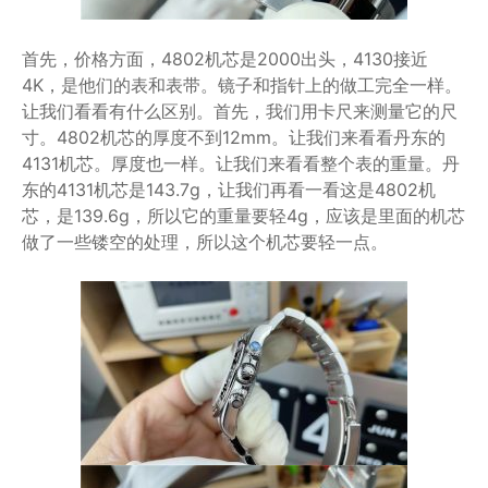
首先，价格方面，4802机芯是2000出头，4130接近
4K，是他们的表和表带。镜子和指针上的做工完全一样。
让我们看看有什么区别。首先，我们用卡尺来测量它的尺
寸。4802机芯的厚度不到12mm。让我们来看看丹东的
4131机芯。厚度也一样。让我们来看看整个表的重量。丹
东的4131机芯是143.7g，让我们再看一看这是4802机
芯，是139.6g，所以它的重量要轻4g，应该是里面的机芯
做了一些镂空的处理，所以这个机芯要轻一点。