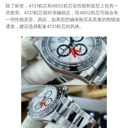
除了标签，4131机芯和4802机芯在性能和造型上也有一
些差异。4131机芯相对准确稳定，而4802机芯可能会有
一些性能差异。因此，如果您想确保购买高质量的熊猫迪
通拿，建议选择配备4131机芯的风格。