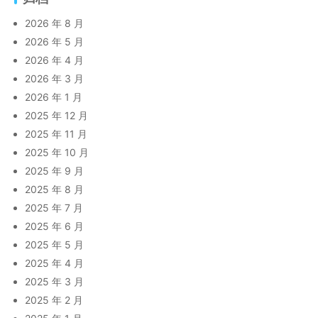
2026 年 8 月
2026 年 5 月
2026 年 4 月
2026 年 3 月
2026 年 1 月
2025 年 12 月
2025 年 11 月
2025 年 10 月
2025 年 9 月
2025 年 8 月
2025 年 7 月
2025 年 6 月
2025 年 5 月
2025 年 4 月
2025 年 3 月
2025 年 2 月