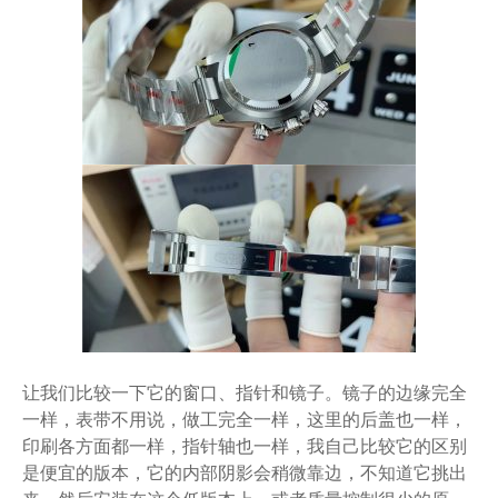
让我们比较一下它的窗口、指针和镜子。镜子的边缘完全
一样，表带不用说，做工完全一样，这里的后盖也一样，
印刷各方面都一样，指针轴也一样，我自己比较它的区别
是便宜的版本，它的内部阴影会稍微靠边，不知道它挑出