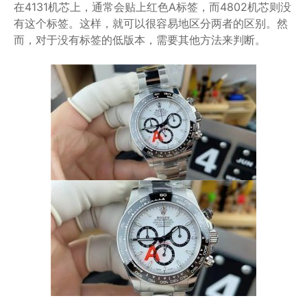
在4131机芯上，通常会贴上红色A标签，而4802机芯则没
有这个标签。这样，就可以很容易地区分两者的区别。然
而，对于没有标签的低版本，需要其他方法来判断。