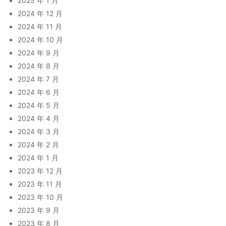
2025 年 1 月
2024 年 12 月
2024 年 11 月
2024 年 10 月
2024 年 9 月
2024 年 8 月
2024 年 7 月
2024 年 6 月
2024 年 5 月
2024 年 4 月
2024 年 3 月
2024 年 2 月
2024 年 1 月
2023 年 12 月
2023 年 11 月
2023 年 10 月
2023 年 9 月
2023 年 8 月