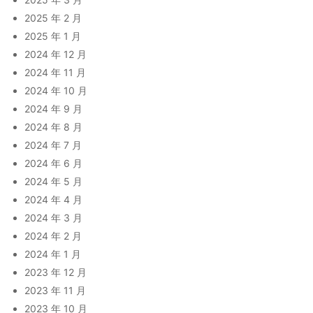
2025 年 2 月
2025 年 1 月
2024 年 12 月
2024 年 11 月
2024 年 10 月
2024 年 9 月
2024 年 8 月
2024 年 7 月
2024 年 6 月
2024 年 5 月
2024 年 4 月
2024 年 3 月
2024 年 2 月
2024 年 1 月
2023 年 12 月
2023 年 11 月
2023 年 10 月