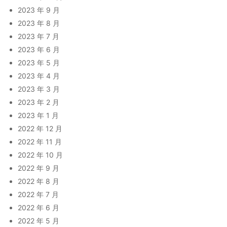
2023 年 9 月
2023 年 8 月
2023 年 7 月
2023 年 6 月
2023 年 5 月
2023 年 4 月
2023 年 3 月
2023 年 2 月
2023 年 1 月
2022 年 12 月
2022 年 11 月
2022 年 10 月
2022 年 9 月
2022 年 8 月
2022 年 7 月
2022 年 6 月
2022 年 5 月