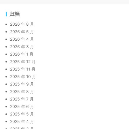
归档
2026 年 8 月
2026 年 5 月
2026 年 4 月
2026 年 3 月
2026 年 1 月
2025 年 12 月
2025 年 11 月
2025 年 10 月
2025 年 9 月
2025 年 8 月
2025 年 7 月
2025 年 6 月
2025 年 5 月
2025 年 4 月
2025 年 3 月