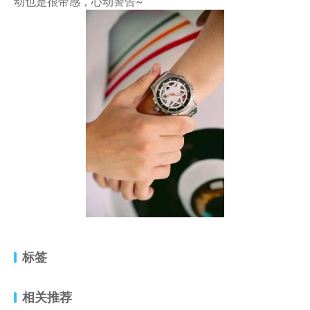
动也是很带感，心动警告~
标签
相关推荐