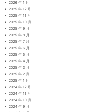
2026 年 1 月
2025 年 12 月
2025 年 11 月
2025 年 10 月
2025 年 9 月
2025 年 8 月
2025 年 7 月
2025 年 6 月
2025 年 5 月
2025 年 4 月
2025 年 3 月
2025 年 2 月
2025 年 1 月
2024 年 12 月
2024 年 11 月
2024 年 10 月
2024 年 9 月