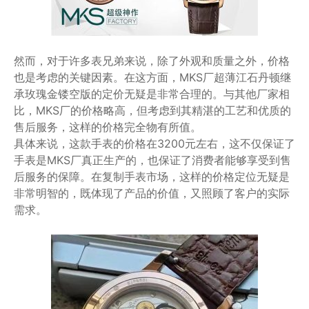
然而，对于许多表兄弟来说，除了外观和质量之外，价格
也是考虑的关键因素。在这方面，MKS厂超薄江石丹顿继
承玫瑰金镂空版的定价无疑是非常合理的。与其他厂家相
比，MKS厂的价格略高，但考虑到其精湛的工艺和优质的
售后服务，这样的价格完全物有所值。
具体来说，这款手表的价格在3200元左右，这不仅保证了
手表是MKS厂真正生产的，也保证了消费者能够享受到售
后服务的保障。在复制手表市场，这样的价格定位无疑是
非常明智的，既体现了产品的价值，又照顾了客户的实际
需求。