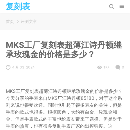
复刻表
首页
评测文章
MKS工厂复刻表超薄江诗丹顿继
承玫瑰金的价格是多少？
4 月 03, 2024
1K+
0
MKS工厂复刻表超薄江诗丹顿继承玫瑰金的价格是多少？
今天分享的手表来自MKS厂江诗丹顿85180，对于这个系
列来说也很受欢迎。同时也引起了很多表友的关注，但是
手表的款式也很多。根据颜色，大约有白金、玫瑰金和
金。但是手表款式的丰富也给表友带来了选择。但是对于
手表的热度，也有很多复制手表厂家的出模强度。这一