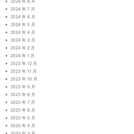
2024 年 8 月
2024 年 7 月
2024 年 6 月
2024 年 5 月
2024 年 4 月
2024 年 3 月
2024 年 2 月
2024 年 1 月
2023 年 12 月
2023 年 11 月
2023 年 10 月
2023 年 9 月
2023 年 8 月
2023 年 7 月
2023 年 6 月
2023 年 5 月
2023 年 4 月
2023 年 3 月