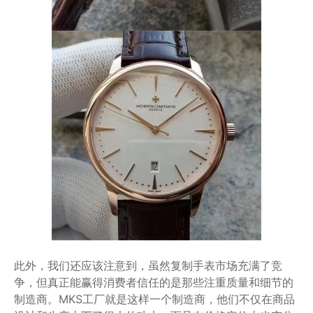
此外，我们还应该注意到，虽然复制手表市场充满了竞
争，但真正能赢得消费者信任的是那些注重质量和细节的
制造商。MKS工厂就是这样一个制造商，他们不仅在商品