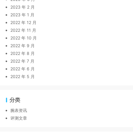
2023 年 2 月
2023 年 1 月
2022 年 12 月
2022 年 11 月
2022 年 10 月
2022 年 9 月
2022 年 8 月
2022 年 7 月
2022 年 6 月
2022 年 5 月
分类
腕表资讯
评测文章