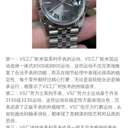
第一：VS工厂欧米茄系列手表的运动。VS工厂欧米茄运
动选择一体式8500或8800运动，这些运动不仅完美地恢
复了合法手表的功能，而且在细节处理中表现出很高的稳
定性。每个零件都经过精心打磨，无论是齿轮咬合还是轴
承运行，都显示了VS工厂对技术的持续追求。
第二：VS厂劳力士系列手表。VS厂劳力士运动基于丹东
3135或3235运动。这些运动在稳定性方面表现出色，完
美还原了正版手表的外观细节。VS厂也尽力打磨运动，从
齿轮抛光到轴承润化，都体现了其精湛的技艺和对品质的
坚持。
第三：VS厂沛纳海系列手表也是一部不容忽视的经典作