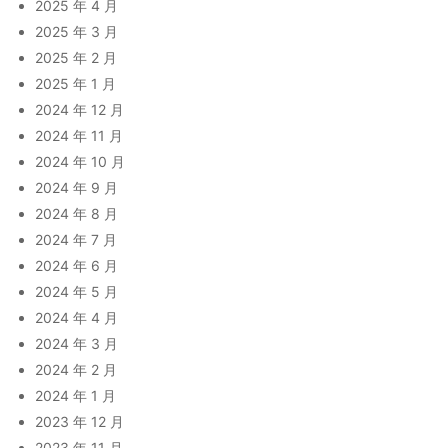
2025 年 4 月
2025 年 3 月
2025 年 2 月
2025 年 1 月
2024 年 12 月
2024 年 11 月
2024 年 10 月
2024 年 9 月
2024 年 8 月
2024 年 7 月
2024 年 6 月
2024 年 5 月
2024 年 4 月
2024 年 3 月
2024 年 2 月
2024 年 1 月
2023 年 12 月
2023 年 11 月