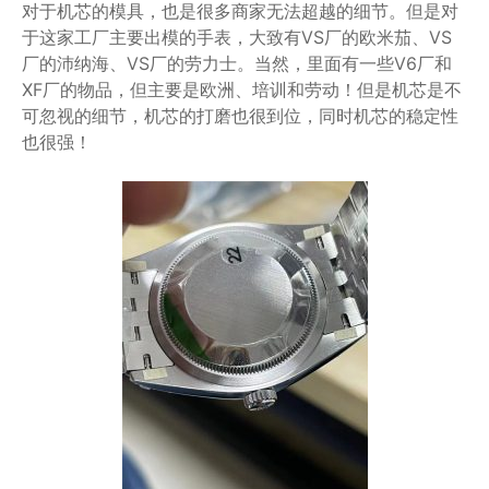
对于机芯的模具，也是很多商家无法超越的细节。但是对
于这家工厂主要出模的手表，大致有VS厂的欧米茄、VS
厂的沛纳海、VS厂的劳力士。当然，里面有一些V6厂和
XF厂的物品，但主要是欧洲、培训和劳动！但是机芯是不
可忽视的细节，机芯的打磨也很到位，同时机芯的稳定性
也很强！