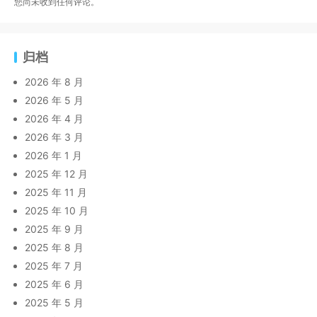
您尚未收到任何评论。
归档
2026 年 8 月
2026 年 5 月
2026 年 4 月
2026 年 3 月
2026 年 1 月
2025 年 12 月
2025 年 11 月
2025 年 10 月
2025 年 9 月
2025 年 8 月
2025 年 7 月
2025 年 6 月
2025 年 5 月