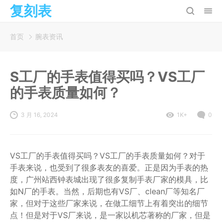
复刻表
首页
腕表资讯
S工厂的手表值得买吗？VS工厂
的手表质量如何？
3 月 16, 2024
1K+
0
VS工厂的手表值得买吗？VS工厂的手表质量如何？对于
手表来说，也受到了很多表友的喜爱。正是因为手表的热
度，广州站西钟表城出现了很多复制手表厂家的模具，比
如N厂的手表。当然，后期也有VS厂、clean厂等知名厂
家，但对于这些厂家来说，在做工细节上有着突出的细节
点！但是对于VS厂来说，是一家以机芯著称的厂家，但是