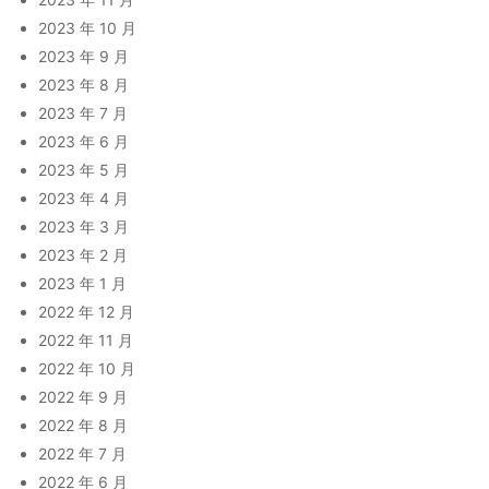
2023 年 10 月
2023 年 9 月
2023 年 8 月
2023 年 7 月
2023 年 6 月
2023 年 5 月
2023 年 4 月
2023 年 3 月
2023 年 2 月
2023 年 1 月
2022 年 12 月
2022 年 11 月
2022 年 10 月
2022 年 9 月
2022 年 8 月
2022 年 7 月
2022 年 6 月