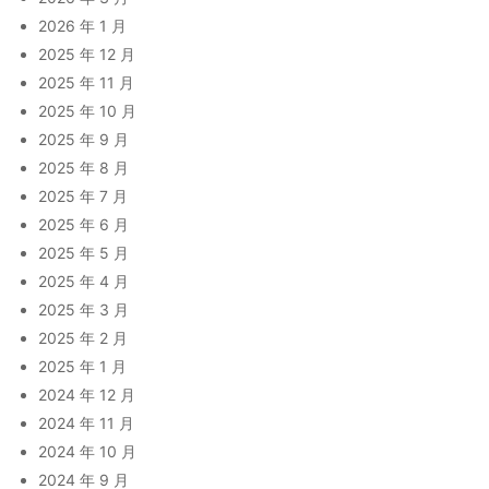
2026 年 1 月
2025 年 12 月
2025 年 11 月
2025 年 10 月
2025 年 9 月
2025 年 8 月
2025 年 7 月
2025 年 6 月
2025 年 5 月
2025 年 4 月
2025 年 3 月
2025 年 2 月
2025 年 1 月
2024 年 12 月
2024 年 11 月
2024 年 10 月
2024 年 9 月