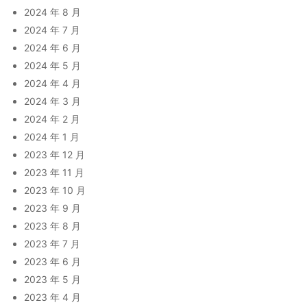
2024 年 8 月
2024 年 7 月
2024 年 6 月
2024 年 5 月
2024 年 4 月
2024 年 3 月
2024 年 2 月
2024 年 1 月
2023 年 12 月
2023 年 11 月
2023 年 10 月
2023 年 9 月
2023 年 8 月
2023 年 7 月
2023 年 6 月
2023 年 5 月
2023 年 4 月