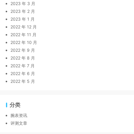
2023 年 3 月
2023 年 2 月
2023 年 1 月
2022 年 12 月
2022 年 11 月
2022 年 10 月
2022 年 9 月
2022 年 8 月
2022 年 7 月
2022 年 6 月
2022 年 5 月
分类
腕表资讯
评测文章