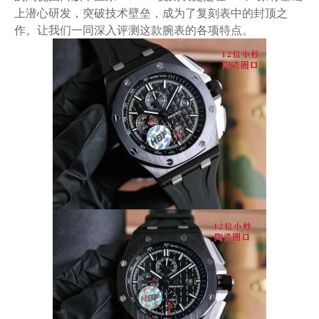
上潜心研发，突破技术壁垒，成为了复刻表中的封顶之
作。让我们一同深入评测这款腕表的各项特点。