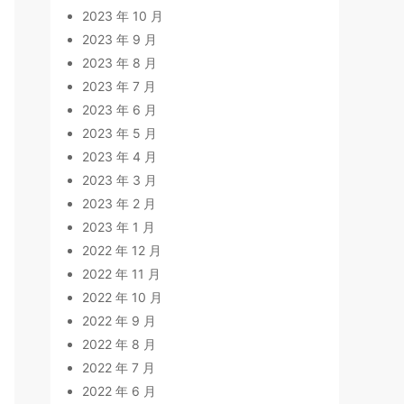
2023 年 10 月
2023 年 9 月
2023 年 8 月
2023 年 7 月
2023 年 6 月
2023 年 5 月
2023 年 4 月
2023 年 3 月
2023 年 2 月
2023 年 1 月
2022 年 12 月
2022 年 11 月
2022 年 10 月
2022 年 9 月
2022 年 8 月
2022 年 7 月
2022 年 6 月