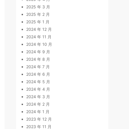
2025 年 3 月
2025 年 2 月
2025 年 1 月
2024 年 12 月
2024 年 11 月
2024 年 10 月
2024 年 9 月
2024 年 8 月
2024 年 7 月
2024 年 6 月
2024 年 5 月
2024 年 4 月
2024 年 3 月
2024 年 2 月
2024 年 1 月
2023 年 12 月
2023 年 11 月