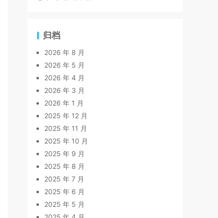
归档
2026 年 8 月
2026 年 5 月
2026 年 4 月
2026 年 3 月
2026 年 1 月
2025 年 12 月
2025 年 11 月
2025 年 10 月
2025 年 9 月
2025 年 8 月
2025 年 7 月
2025 年 6 月
2025 年 5 月
2025 年 4 月