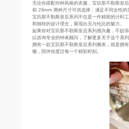
无论你搭配何种风格的衣服，宝玑那不勒斯皇后
和 28mm 两种尺寸可供选择，满足不同女性的
宝玑那不勒斯皇后系列不仅是一件精密的计时工
和独特的设计理念，展现出无与伦比的魅力。
如果你对宝玑那不勒斯皇后系列感兴趣，不妨添
以咨询专业的钟表顾问，了解更多关于这个系列
拥有一款宝玑那不勒斯皇后系列腕表，就是拥有
缀，陪伴你度过每一个精彩时刻。