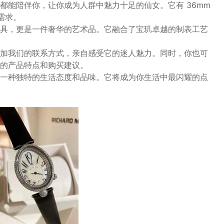
都能陪伴你，让你成为人群中魅力十足的仙女。它有 36mm
需求。
具，更是一件奢华的艺术品。它融合了宝玑卓越的制表工艺
加我们的联系方式，亲自感受它的迷人魅力。同时，你也可
的产品特点和购买建议。
一种独特的生活态度和品味。它将成为你生活中最闪耀的点