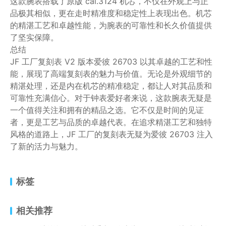
这款腕表搭载了原版 cal.3124 机芯，不仅在外观上与正
品极其相似，更在走时精准度和稳定性上表现出色。机芯
的精湛工艺和卓越性能，为腕表的可靠性和长久价值提供
了坚实保障。
总结
JF 工厂复刻表 V2 版本爱彼 26703 以其卓越的工艺和性
能，展现了高端复刻表的魅力与价值。无论是外观细节的
精湛处理，还是内在机芯的精准稳定，都让人对其品质和
可靠性充满信心。对于钟表爱好者来说，这款腕表无疑是
一个值得关注和拥有的精品之选。它不仅是时间的见证
者，更是工艺与品质的卓越代表。在追求精湛工艺和独特
风格的道路上，JF 工厂的复刻表无疑为爱彼 26703 注入
了新的活力与魅力。
标签
相关推荐