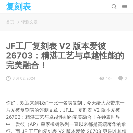
复刻表
首页
评测文章
JF工厂复刻表 V2 版本爱彼
26703：精湛工艺与卓越性能的
完美融合！
3 月 02, 2024
1K+
0
你好，欢迎来到我们一比一名表复刻，今天给大家带来一
片爱彼复刻表的评测文章，JF工厂复刻表 V2 版本爱彼
26703：精湛工艺与卓越性能的完美融合！在钟表世界
中，爱彼（AP）皇家橡树系列一直以来都是高端奢华的象
征。而 JF 工厂的复刻表 V2 版本爱彼 26703 更是以其精