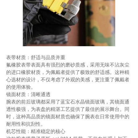
表带材质：舒适与品质并重
氟橡胶表带表面具有强烈的磨砂质感，采用无味不沾灰尘
的进口橡胶材质，为佩戴者提供了极致的舒适感。这种精
心选材的设计，不仅考虑了外观的美感，更注重了佩戴者
的使用体验。
镜面材质：清晰通透
腕表的前后玻璃都采用了蓝宝石水晶镜面玻璃，其镜面通
透性极强，为表盘的精湛工艺提供了最佳的展示舞台。同
时，这种高品质的镜面材质也确保了腕表在日常使用中的
耐用性和抗刮性。
机芯性能：精准稳定的核心