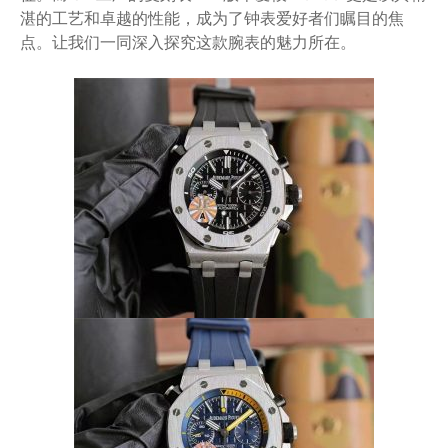
湛的工艺和卓越的性能，成为了钟表爱好者们瞩目的焦
点。让我们一同深入探究这款腕表的魅力所在。