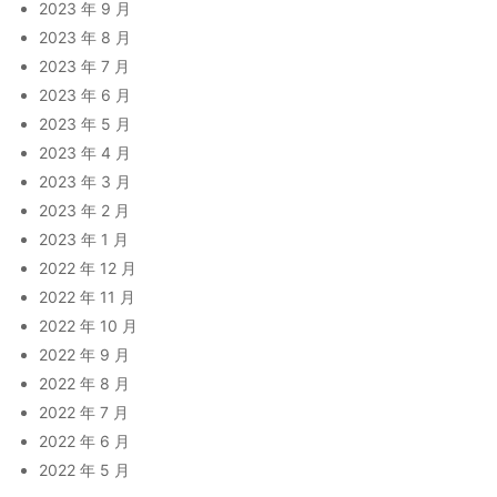
2023 年 9 月
2023 年 8 月
2023 年 7 月
2023 年 6 月
2023 年 5 月
2023 年 4 月
2023 年 3 月
2023 年 2 月
2023 年 1 月
2022 年 12 月
2022 年 11 月
2022 年 10 月
2022 年 9 月
2022 年 8 月
2022 年 7 月
2022 年 6 月
2022 年 5 月