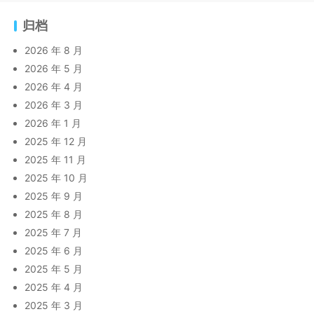
归档
2026 年 8 月
2026 年 5 月
2026 年 4 月
2026 年 3 月
2026 年 1 月
2025 年 12 月
2025 年 11 月
2025 年 10 月
2025 年 9 月
2025 年 8 月
2025 年 7 月
2025 年 6 月
2025 年 5 月
2025 年 4 月
2025 年 3 月