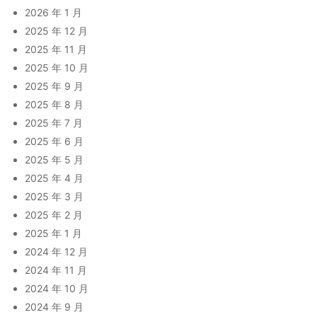
2026 年 1 月
2025 年 12 月
2025 年 11 月
2025 年 10 月
2025 年 9 月
2025 年 8 月
2025 年 7 月
2025 年 6 月
2025 年 5 月
2025 年 4 月
2025 年 3 月
2025 年 2 月
2025 年 1 月
2024 年 12 月
2024 年 11 月
2024 年 10 月
2024 年 9 月