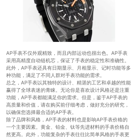
AP手表不仅外观精致，而且内部运动也很出色。AP手表
采用高精度自动链机芯，保证了手表的稳定性和准确性。
此外，AP手表还具有日期显示、月相显示、记时功能等多
种功能，满足了不同人群对手表功能的需求。
总之，AP手表以其独特的设计、精湛的工艺和卓越的性能
赢得了全球表迷的青睐。无论你是喜欢设计风格还是注重
功能，AP手表都能满足你的需求。但是，鉴于AP手表的
高质量和价值，请在购买前仔细考虑，做好充分的研究，
以确保您选择最合适的AP手表。
除了品牌和风格，AP手表的材料也是影响AP手表价格的
一个主要因素。黄金、铂金、钛等先进材料的手表价格自
然更高。此外，功能复杂的手表往往比简单风格的手表更