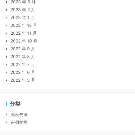
2023 年 3 月
2023 年 2 月
2023 年 1 月
2022 年 12 月
2022 年 11 月
2022 年 10 月
2022 年 9 月
2022 年 8 月
2022 年 7 月
2022 年 6 月
2022 年 5 月
分类
腕表资讯
评测文章