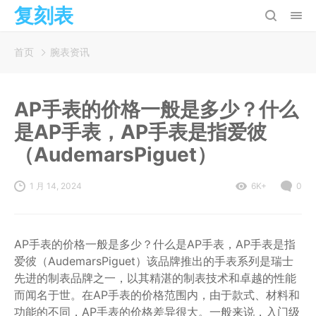
复刻表
首页
腕表资讯
AP手表的价格一般是多少？什么
是AP手表，AP手表是指爱彼
（AudemarsPiguet）
1 月 14, 2024
6K+
0
AP手表的价格一般是多少？什么是AP手表，AP手表是指
爱彼（AudemarsPiguet）该品牌推出的手表系列是瑞士
先进的制表品牌之一，以其精湛的制表技术和卓越的性能
而闻名于世。在AP手表的价格范围内，由于款式、材料和
功能的不同，AP手表的价格差异很大。一般来说，入门级