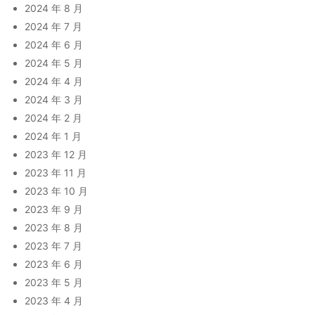
2024 年 8 月
2024 年 7 月
2024 年 6 月
2024 年 5 月
2024 年 4 月
2024 年 3 月
2024 年 2 月
2024 年 1 月
2023 年 12 月
2023 年 11 月
2023 年 10 月
2023 年 9 月
2023 年 8 月
2023 年 7 月
2023 年 6 月
2023 年 5 月
2023 年 4 月