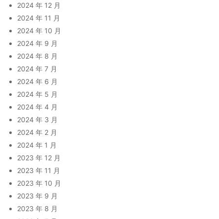
2024 年 12 月
2024 年 11 月
2024 年 10 月
2024 年 9 月
2024 年 8 月
2024 年 7 月
2024 年 6 月
2024 年 5 月
2024 年 4 月
2024 年 3 月
2024 年 2 月
2024 年 1 月
2023 年 12 月
2023 年 11 月
2023 年 10 月
2023 年 9 月
2023 年 8 月