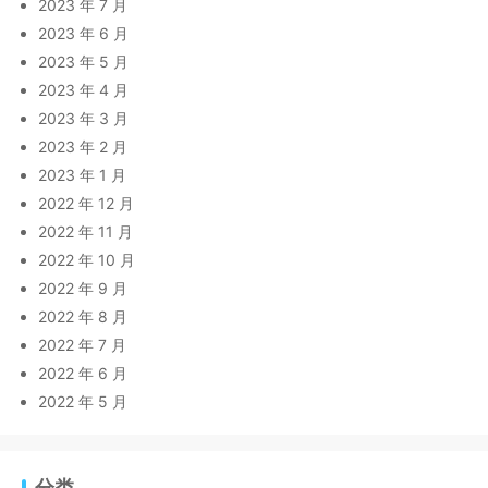
2023 年 7 月
2023 年 6 月
2023 年 5 月
2023 年 4 月
2023 年 3 月
2023 年 2 月
2023 年 1 月
2022 年 12 月
2022 年 11 月
2022 年 10 月
2022 年 9 月
2022 年 8 月
2022 年 7 月
2022 年 6 月
2022 年 5 月
分类