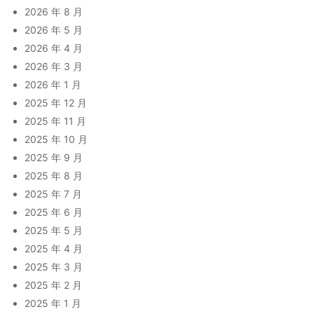
2026 年 8 月
2026 年 5 月
2026 年 4 月
2026 年 3 月
2026 年 1 月
2025 年 12 月
2025 年 11 月
2025 年 10 月
2025 年 9 月
2025 年 8 月
2025 年 7 月
2025 年 6 月
2025 年 5 月
2025 年 4 月
2025 年 3 月
2025 年 2 月
2025 年 1 月