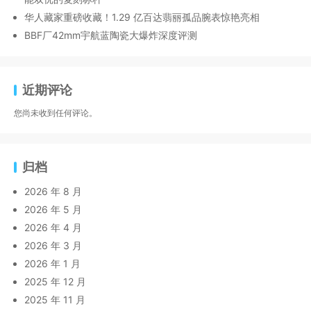
华人藏家重磅收藏！1.29 亿百达翡丽孤品腕表惊艳亮相
BBF厂42mm宇航蓝陶瓷大爆炸深度评测
近期评论
您尚未收到任何评论。
归档
2026 年 8 月
2026 年 5 月
2026 年 4 月
2026 年 3 月
2026 年 1 月
2025 年 12 月
2025 年 11 月