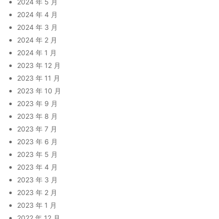
2024 年 5 月
2024 年 4 月
2024 年 3 月
2024 年 2 月
2024 年 1 月
2023 年 12 月
2023 年 11 月
2023 年 10 月
2023 年 9 月
2023 年 8 月
2023 年 7 月
2023 年 6 月
2023 年 5 月
2023 年 4 月
2023 年 3 月
2023 年 2 月
2023 年 1 月
2022 年 12 月