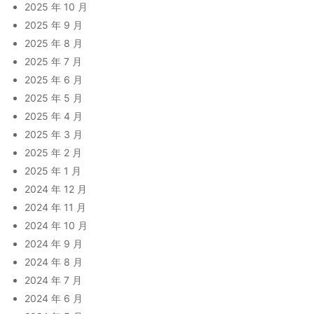
2025 年 10 月
2025 年 9 月
2025 年 8 月
2025 年 7 月
2025 年 6 月
2025 年 5 月
2025 年 4 月
2025 年 3 月
2025 年 2 月
2025 年 1 月
2024 年 12 月
2024 年 11 月
2024 年 10 月
2024 年 9 月
2024 年 8 月
2024 年 7 月
2024 年 6 月