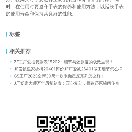
时，在使用时要遵守手表的保养和使用方法，以延长手表
的使用寿命和保持其良好的性能。
标签
相关推荐
ZF工厂爱彼复刻表15202：细节与还原度的极致呈现！
JF爱彼皇家橡树26401评价JF厂爱彼26401做工细节怎么样？
GS工厂2023全新39尺寸欧米伽星座系列怎么样！
J厂积家大师万年历复刻表：匠心复刻，极致还原腕间传奇