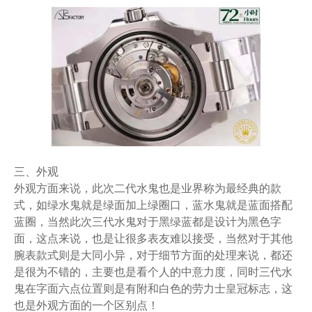
三、外观
外观方面来说，此次二代水鬼也是业界称为最经典的款
式，如绿水鬼就是绿面加上绿圈口，蓝水鬼就是蓝面搭配
蓝圈，当然此次三代水鬼对于黑绿蓝都是设计为黑色字
面，这点来说，也是让很多表友难以接受，当然对于其他
腕表款式则是大同小异，对于细节方面的处理来说，都还
是很为不错的，主要也是看个人的中意力度，同时三代水
鬼在字面六点位置则是有附和白色的劳力士皇冠标志，这
也是外观方面的一个区别点！