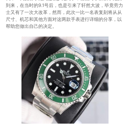
到来，在当时的9.1号后，也是引来了轩然大波，毕竟劳力
士又有了一次大改革，然而，此次一比一名表复刻将从从
尺寸、机芯和其他方面对这两款手表进行详细的分享，以
帮助您做出自己的决定。