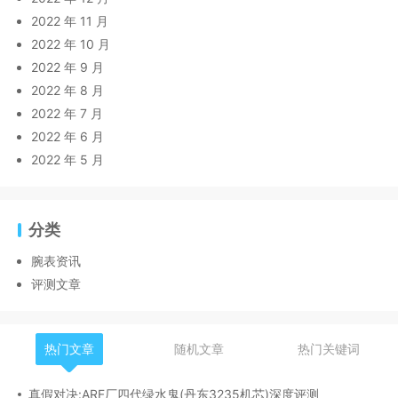
2022 年 11 月
2022 年 10 月
2022 年 9 月
2022 年 8 月
2022 年 7 月
2022 年 6 月
2022 年 5 月
分类
腕表资讯
评测文章
热门文章
随机文章
热门关键词
真假对决:ARF厂四代绿水鬼(丹东3235机芯)深度评测