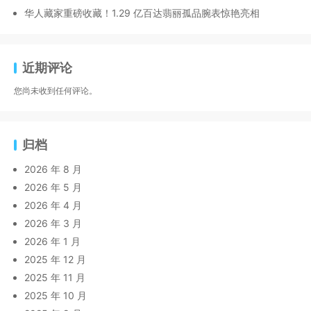
华人藏家重磅收藏！1.29 亿百达翡丽孤品腕表惊艳亮相
近期评论
您尚未收到任何评论。
归档
2026 年 8 月
2026 年 5 月
2026 年 4 月
2026 年 3 月
2026 年 1 月
2025 年 12 月
2025 年 11 月
2025 年 10 月