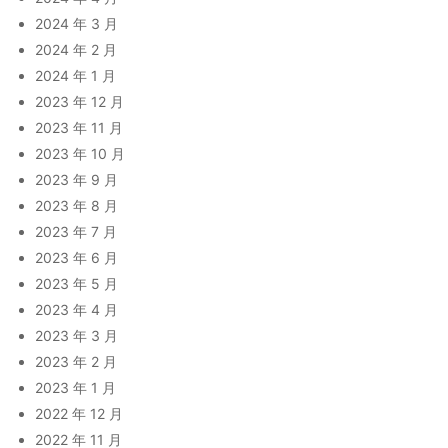
2024 年 3 月
2024 年 2 月
2024 年 1 月
2023 年 12 月
2023 年 11 月
2023 年 10 月
2023 年 9 月
2023 年 8 月
2023 年 7 月
2023 年 6 月
2023 年 5 月
2023 年 4 月
2023 年 3 月
2023 年 2 月
2023 年 1 月
2022 年 12 月
2022 年 11 月