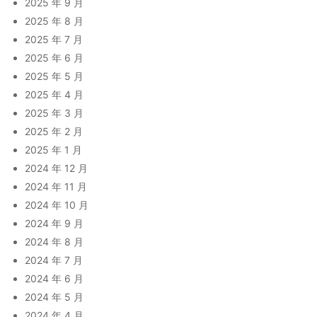
2025 年 9 月
2025 年 8 月
2025 年 7 月
2025 年 6 月
2025 年 5 月
2025 年 4 月
2025 年 3 月
2025 年 2 月
2025 年 1 月
2024 年 12 月
2024 年 11 月
2024 年 10 月
2024 年 9 月
2024 年 8 月
2024 年 7 月
2024 年 6 月
2024 年 5 月
2024 年 4 月