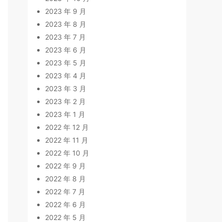
2023 年 9 月
2023 年 8 月
2023 年 7 月
2023 年 6 月
2023 年 5 月
2023 年 4 月
2023 年 3 月
2023 年 2 月
2023 年 1 月
2022 年 12 月
2022 年 11 月
2022 年 10 月
2022 年 9 月
2022 年 8 月
2022 年 7 月
2022 年 6 月
2022 年 5 月