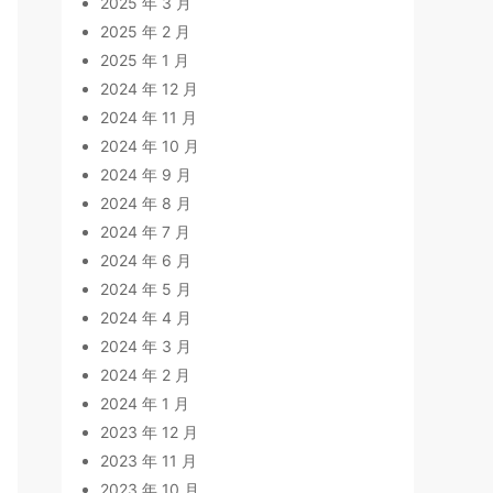
2025 年 3 月
2025 年 2 月
2025 年 1 月
2024 年 12 月
2024 年 11 月
2024 年 10 月
2024 年 9 月
2024 年 8 月
2024 年 7 月
2024 年 6 月
2024 年 5 月
2024 年 4 月
2024 年 3 月
2024 年 2 月
2024 年 1 月
2023 年 12 月
2023 年 11 月
2023 年 10 月