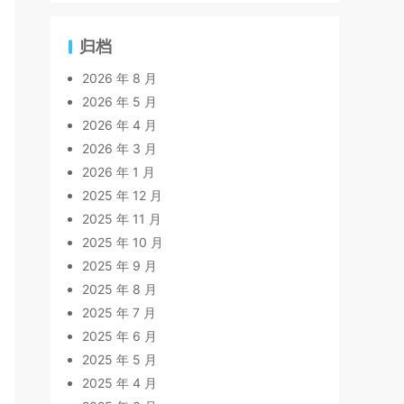
归档
2026 年 8 月
2026 年 5 月
2026 年 4 月
2026 年 3 月
2026 年 1 月
2025 年 12 月
2025 年 11 月
2025 年 10 月
2025 年 9 月
2025 年 8 月
2025 年 7 月
2025 年 6 月
2025 年 5 月
2025 年 4 月