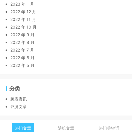
2023 年 1 月
2022 年 12 月
2022 年 11 月
2022 年 10 月
2022 年 9 月
2022 年 8 月
2022 年 7 月
2022 年 6 月
2022 年 5 月
分类
腕表资讯
评测文章
热门文章
随机文章
热门关键词