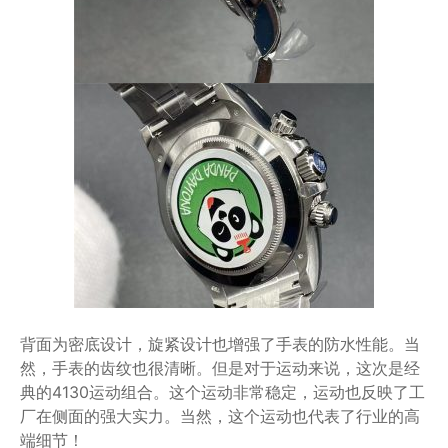
背面为密底设计，旋紧设计也增强了手表的防水性能。当
然，手表的齿纹也很清晰。但是对于运动来说，这次是经
典的4130运动组合。这个运动非常稳定，运动也反映了工
厂在侧面的强大实力。当然，这个运动也代表了行业的高
端细节！