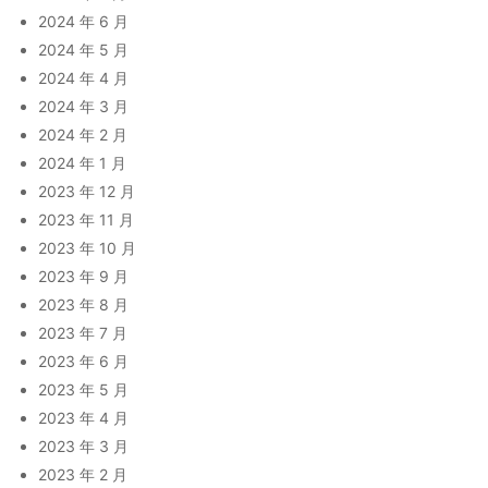
2024 年 6 月
2024 年 5 月
2024 年 4 月
2024 年 3 月
2024 年 2 月
2024 年 1 月
2023 年 12 月
2023 年 11 月
2023 年 10 月
2023 年 9 月
2023 年 8 月
2023 年 7 月
2023 年 6 月
2023 年 5 月
2023 年 4 月
2023 年 3 月
2023 年 2 月