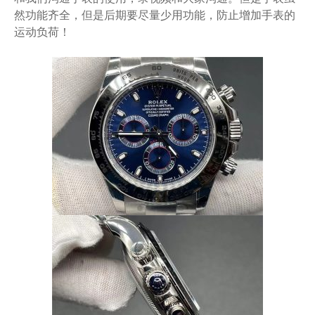
然功能齐全，但是后期要尽量少用功能，防止增加手表的
运动负荷！