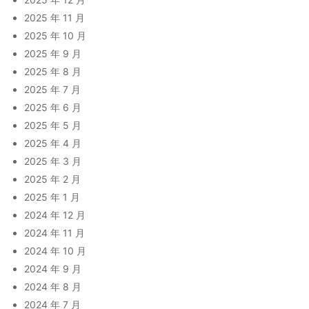
2025 年 11 月
2025 年 10 月
2025 年 9 月
2025 年 8 月
2025 年 7 月
2025 年 6 月
2025 年 5 月
2025 年 4 月
2025 年 3 月
2025 年 2 月
2025 年 1 月
2024 年 12 月
2024 年 11 月
2024 年 10 月
2024 年 9 月
2024 年 8 月
2024 年 7 月