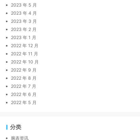
2023 年 5 月
2023 年 4 月
2023 年 3 月
2023 年 2 月
2023 年 1 月
2022 年 12 月
2022 年 11 月
2022 年 10 月
2022 年 9 月
2022 年 8 月
2022 年 7 月
2022 年 6 月
2022 年 5 月
分类
腕表资讯