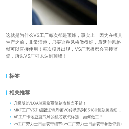
这就是为什么VS工厂每次都是顶峰，事实上，因为在模具
生产之前，非常清楚，只要这种风格做得好，后延伸风格
就可以直接使用！每次模具出现，VS厂老板都会直接监
督，所以VS厂可以达到顶峰！
标签
相关推荐
升级版BVLGARI宝格丽复刻表相当不错！
MKF工厂V5升级版江诗丹顿VC传承系列85180复刻腕表细节评测！
AF工厂卡地亚蓝气球的机芯该怎样选，如何做工？
vs工厂劳力士日志表带细节(vs工厂劳力士日志表带参数评测)