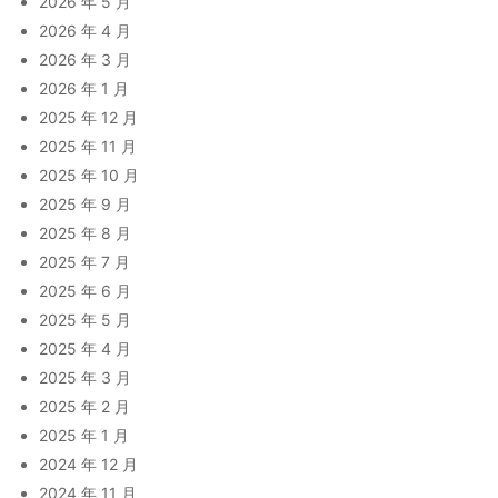
2026 年 5 月
2026 年 4 月
2026 年 3 月
2026 年 1 月
2025 年 12 月
2025 年 11 月
2025 年 10 月
2025 年 9 月
2025 年 8 月
2025 年 7 月
2025 年 6 月
2025 年 5 月
2025 年 4 月
2025 年 3 月
2025 年 2 月
2025 年 1 月
2024 年 12 月
2024 年 11 月