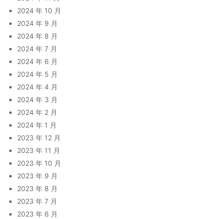
2024 年 10 月
2024 年 9 月
2024 年 8 月
2024 年 7 月
2024 年 6 月
2024 年 5 月
2024 年 4 月
2024 年 3 月
2024 年 2 月
2024 年 1 月
2023 年 12 月
2023 年 11 月
2023 年 10 月
2023 年 9 月
2023 年 8 月
2023 年 7 月
2023 年 6 月