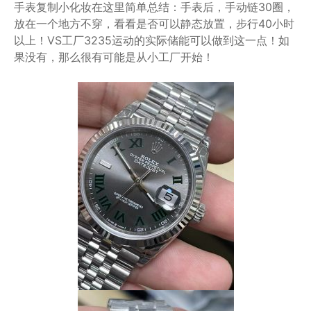
手表复制小化妆在这里简单总结：手表后，手动链30圈，
放在一个地方不穿，看看是否可以静态放置，步行40小时
以上！VS工厂3235运动的实际储能可以做到这一点！如
果没有，那么很有可能是从小工厂开始！