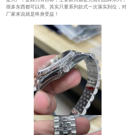
很多东西都可以用。其实只要系列款式一次落实到位，对
厂家来说就是终身受益！