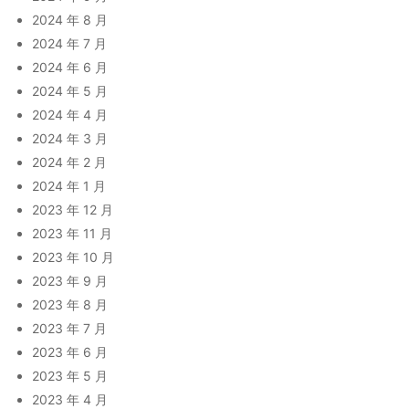
2024 年 8 月
2024 年 7 月
2024 年 6 月
2024 年 5 月
2024 年 4 月
2024 年 3 月
2024 年 2 月
2024 年 1 月
2023 年 12 月
2023 年 11 月
2023 年 10 月
2023 年 9 月
2023 年 8 月
2023 年 7 月
2023 年 6 月
2023 年 5 月
2023 年 4 月