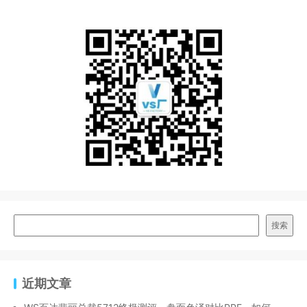
搜索
近期文章