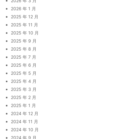
2026 年 3 月
2026 年 1 月
2025 年 12 月
2025 年 11 月
2025 年 10 月
2025 年 9 月
2025 年 8 月
2025 年 7 月
2025 年 6 月
2025 年 5 月
2025 年 4 月
2025 年 3 月
2025 年 2 月
2025 年 1 月
2024 年 12 月
2024 年 11 月
2024 年 10 月
2024 年 9 月