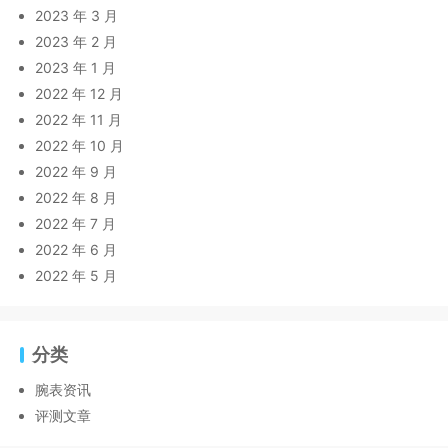
2023 年 3 月
2023 年 2 月
2023 年 1 月
2022 年 12 月
2022 年 11 月
2022 年 10 月
2022 年 9 月
2022 年 8 月
2022 年 7 月
2022 年 6 月
2022 年 5 月
分类
腕表资讯
评测文章