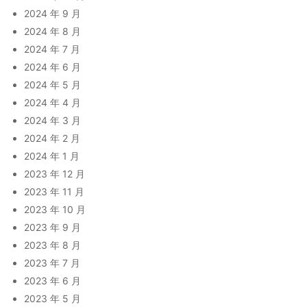
2024 年 9 月
2024 年 8 月
2024 年 7 月
2024 年 6 月
2024 年 5 月
2024 年 4 月
2024 年 3 月
2024 年 2 月
2024 年 1 月
2023 年 12 月
2023 年 11 月
2023 年 10 月
2023 年 9 月
2023 年 8 月
2023 年 7 月
2023 年 6 月
2023 年 5 月