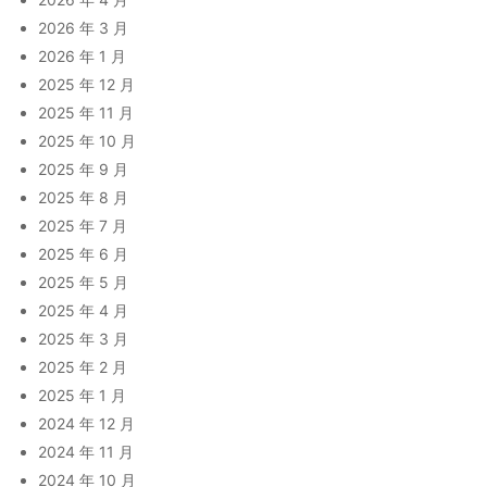
2026 年 3 月
2026 年 1 月
2025 年 12 月
2025 年 11 月
2025 年 10 月
2025 年 9 月
2025 年 8 月
2025 年 7 月
2025 年 6 月
2025 年 5 月
2025 年 4 月
2025 年 3 月
2025 年 2 月
2025 年 1 月
2024 年 12 月
2024 年 11 月
2024 年 10 月