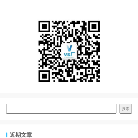
搜索
近期文章