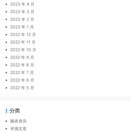
2023 年 4 月
2023 年 3 月
2023 年 2 月
2023 年 1 月
2022 年 12 月
2022 年 11 月
2022 年 10 月
2022 年 9 月
2022 年 8 月
2022 年 7 月
2022 年 6 月
2022 年 5 月
分类
腕表资讯
评测文章