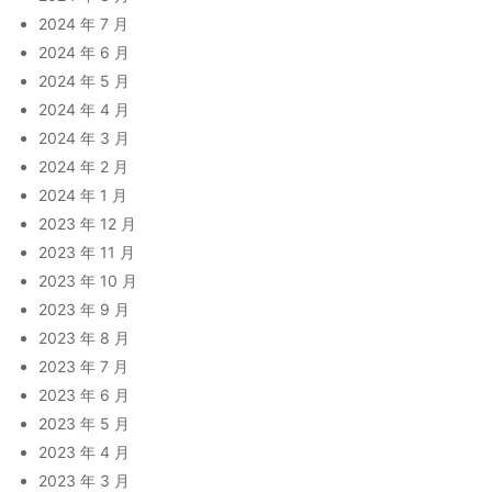
2024 年 7 月
2024 年 6 月
2024 年 5 月
2024 年 4 月
2024 年 3 月
2024 年 2 月
2024 年 1 月
2023 年 12 月
2023 年 11 月
2023 年 10 月
2023 年 9 月
2023 年 8 月
2023 年 7 月
2023 年 6 月
2023 年 5 月
2023 年 4 月
2023 年 3 月