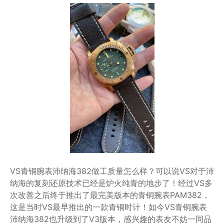
VS青铜腕表沛纳海382做工质量怎么样？可以说VS对于沛
纳海的复刻还原技术已经是炉火纯青的地步了！经过VS多
次改善之后终于推出了最完美版本的青铜腕表PAM382，
这是当时VS最早推出的一款青铜时计！如今VS青铜腕表
沛纳海382也升级到了V3版本，感兴趣的表友不妨一同品