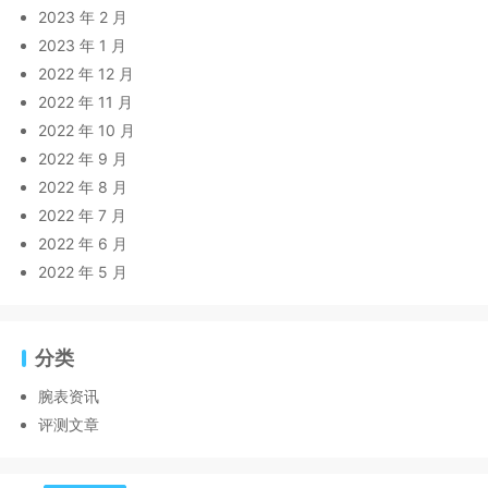
2023 年 2 月
2023 年 1 月
2022 年 12 月
2022 年 11 月
2022 年 10 月
2022 年 9 月
2022 年 8 月
2022 年 7 月
2022 年 6 月
2022 年 5 月
分类
腕表资讯
评测文章