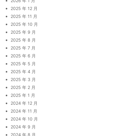
2026 年 1 月
2025 年 12 月
2025 年 11 月
2025 年 10 月
2025 年 9 月
2025 年 8 月
2025 年 7 月
2025 年 6 月
2025 年 5 月
2025 年 4 月
2025 年 3 月
2025 年 2 月
2025 年 1 月
2024 年 12 月
2024 年 11 月
2024 年 10 月
2024 年 9 月
2024 年 8 月