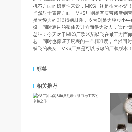
机芯方面的稳定性来说，MKS厂还是很为不错
当然对于表带方面，MKS厂则是有皮带或者钢
是为经典的316精钢材质，皮带则是为经典小
择，同时表带的整体设计方面很为动人，这也满
总结：今天对于MKS厂欧米茄蝶飞在做工方面做
芯，同时也保证了腕表的一个精准度，当然同时
蝶飞的表友，MKS厂则是可以考虑的厂家版本
标签
相关推荐