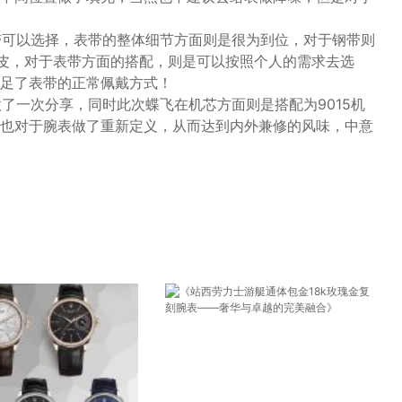
！
带可以选择，表带的整体细节方面则是很为到位，对于钢带则
牛皮，对于表带方面的搭配，则是可以按照个人的需求去选
足了表带的正常佩戴方式！
了一次分享，同时此次蝶飞在机芯方面则是搭配为9015机
也对于腕表做了重新定义，从而达到内外兼修的风味，中意
！