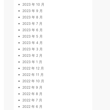
2023 年 10 月
2023 年 9 月
2023 年 8 月
2023 年 7 月
2023 年 6 月
2023 年 5 月
2023 年 4 月
2023 年 3 月
2023 年 2 月
2023 年 1 月
2022 年 12 月
2022 年 11 月
2022 年 10 月
2022 年 9 月
2022 年 8 月
2022 年 7 月
2022 年 6 月