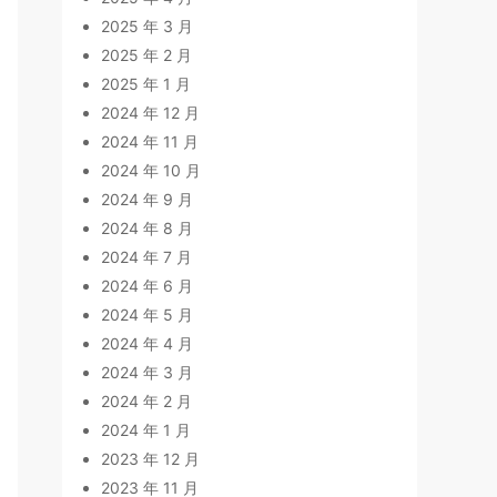
2025 年 3 月
2025 年 2 月
2025 年 1 月
2024 年 12 月
2024 年 11 月
2024 年 10 月
2024 年 9 月
2024 年 8 月
2024 年 7 月
2024 年 6 月
2024 年 5 月
2024 年 4 月
2024 年 3 月
2024 年 2 月
2024 年 1 月
2023 年 12 月
2023 年 11 月