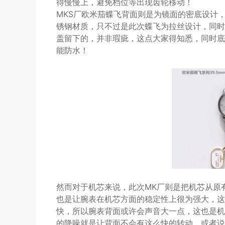
得慢慢上，避免档位等出现齿轮移动！
MKS厂欧米茄蝶飞背面则是为镜面的密底设计
锈钢材质，只不过是此次蝶飞为拉丝设计，同时
盖留下的，并非瑕疵，这点大家得知悉，同时底
能防水！
然而对于机芯来说，此次MK厂则是把机芯从原
也是让腕表在机芯方面的稳定性上很为强大，这
快，所以腕表背面或许会声音大一点，这也是机
的降噪就是让背面不会有这么快的转动，或者说