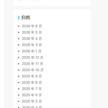
归档
2026 年 8 月
2026 年 5 月
2026 年 4 月
2026 年 3 月
2026 年 1 月
2025 年 12 月
2025 年 11 月
2025 年 10 月
2025 年 9 月
2025 年 8 月
2025 年 7 月
2025 年 6 月
2025 年 5 月
2025 年 4 月