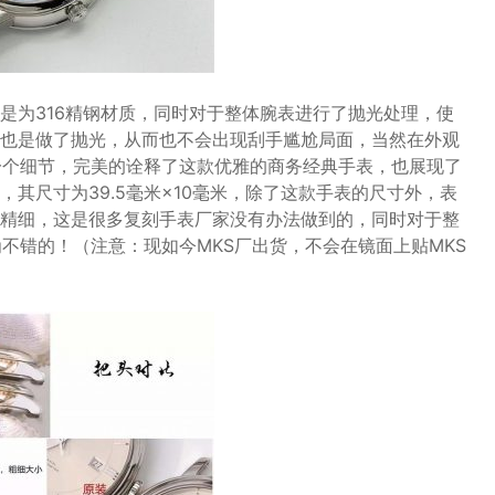
是为316精钢材质，同时对于整体腕表进行了抛光处理，使
也是做了抛光，从而也不会出现刮手尴尬局面，当然在外观
一个细节，完美的诠释了这款优雅的商务经典手表，也展现了
其尺寸为39.5毫米×10毫米，除了这款手表的尺寸外，表
精细，这是很多复刻手表厂家没有办法做到的，同时对于整
不错的！（注意：现如今MKS厂出货，不会在镜面上贴MKS