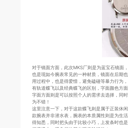
对于镜面方面，此次MKS厂则是为蓝宝石镜面
也是现如今腕表常见的一种材质，镜面在后期也
用过程中，也是得爱惜，避免磕碰等暴力行为，
有轨道蝶飞以及经典蝶飞的区别，字面颜色方面
字面方面则是可以按照个人的需求去选择，同时
为不错！
这里注意一下，对于这款蝶飞则是属于正装休闲
款腕表并非潜水表，腕表的本质属性则是为生活
得知悉，同时把头由于比较小巧，上发条时也是