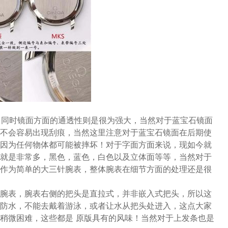
，同时镜面方面的通透性则是很为强大，当然对于蓝宝石镜面
不会容易出现刮痕，当然这里注意对于蓝宝石镜面在后期使
因为任何物体都可能被摔坏！对于字面方面来说，现如今就
就是非常多，黑色，蓝色，白色以及立体面等等，当然对于
作为简单的大三针腕表，整体腕表在细节方面的处理还是很
腕表，腕表右侧的把头是直拉式，并非嵌入式把头，所以这
防水，不能去戴着游泳，或者让水从把头处进入，这点大家
稍微困难，这些都是 原版具有的风味！当然对于上发条也是