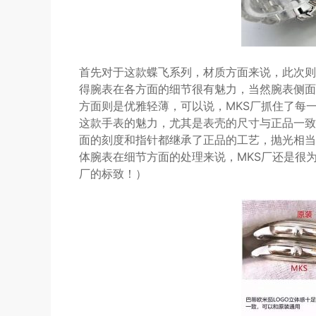
首先对于这款蝶飞系列，材质方面来说，此次则
得腕表在各方面的细节很有魅力，当然腕表侧面
方面则是优雅轻薄，可以说，MKS厂抓住了每
这款手表的魅力，尤其是表壳的尺寸与正品一致，
面的刻度和指针都继承了正品的工艺，抛光相当
体腕表在细节方面的处理来说，MKS厂还是很为
厂的标致！）