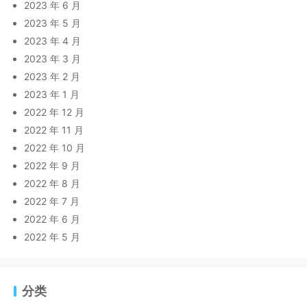
2023 年 6 月
2023 年 5 月
2023 年 4 月
2023 年 3 月
2023 年 2 月
2023 年 1 月
2022 年 12 月
2022 年 11 月
2022 年 10 月
2022 年 9 月
2022 年 8 月
2022 年 7 月
2022 年 6 月
2022 年 5 月
分类