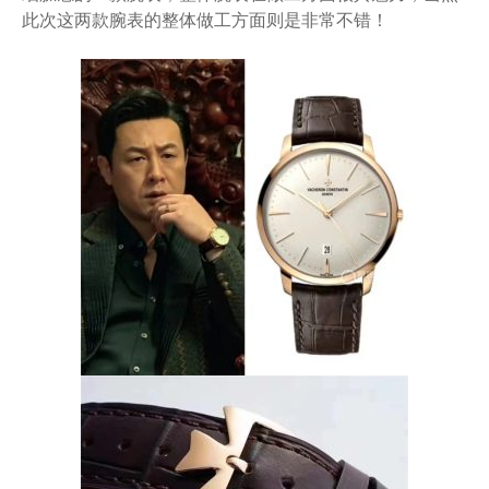
此次这两款腕表的整体做工方面则是非常不错！