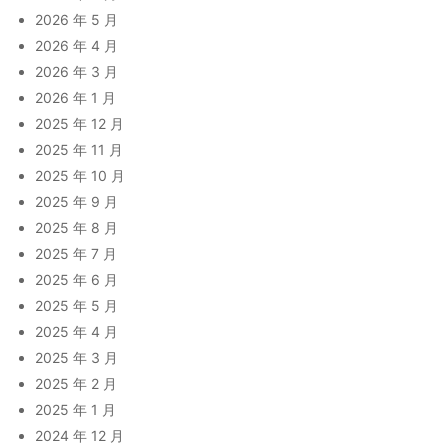
2026 年 5 月
2026 年 4 月
2026 年 3 月
2026 年 1 月
2025 年 12 月
2025 年 11 月
2025 年 10 月
2025 年 9 月
2025 年 8 月
2025 年 7 月
2025 年 6 月
2025 年 5 月
2025 年 4 月
2025 年 3 月
2025 年 2 月
2025 年 1 月
2024 年 12 月