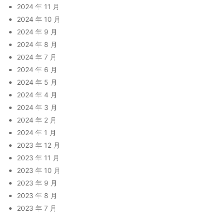
2024 年 11 月
2024 年 10 月
2024 年 9 月
2024 年 8 月
2024 年 7 月
2024 年 6 月
2024 年 5 月
2024 年 4 月
2024 年 3 月
2024 年 2 月
2024 年 1 月
2023 年 12 月
2023 年 11 月
2023 年 10 月
2023 年 9 月
2023 年 8 月
2023 年 7 月