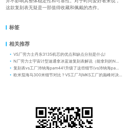
并不影响其整体稳定性和可靠性。对于时尚爱好者来说，
这款复刻表无疑是一部值得收藏和佩戴的杰作。
标签
相关推荐
VS厂劳力士丹东3135机芯的优点和缺点分别是什么!
N厂劳力士宇宙计型迪通拿冰蓝迪复刻表解说（能拿到的N厂迪通拿系列）
复刻表vs工厂沛纳海pam441升级了这些细节(vs沛纳海pam441怎么样)
欧米茄海马300米细节对比？VS工厂与MKS工厂的巅峰对决！