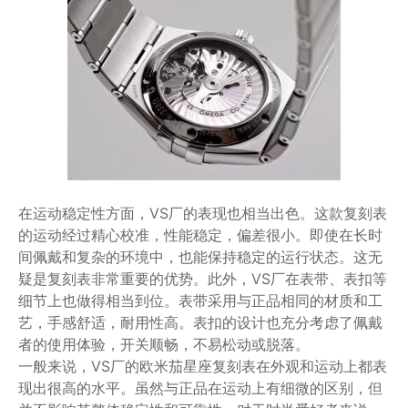
在运动稳定性方面，VS厂的表现也相当出色。这款复刻表
的运动经过精心校准，性能稳定，偏差很小。即使在长时
间佩戴和复杂的环境中，也能保持稳定的运行状态。这无
疑是复刻表非常重要的优势。此外，VS厂在表带、表扣等
细节上也做得相当到位。表带采用与正品相同的材质和工
艺，手感舒适，耐用性高。表扣的设计也充分考虑了佩戴
者的使用体验，开关顺畅，不易松动或脱落。
一般来说，VS厂的欧米茄星座复刻表在外观和运动上都表
现出很高的水平。虽然与正品在运动上有细微的区别，但