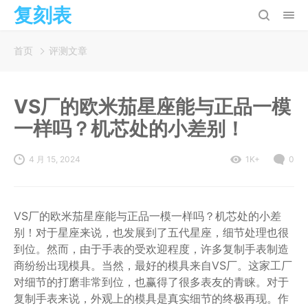
复刻表
首页
评测文章
VS厂的欧米茄星座能与正品一模
一样吗？机芯处的小差别！
4 月 15, 2024
1K+
0
VS厂的欧米茄星座能与正品一模一样吗？机芯处的小差
别！对于星座来说，也发展到了五代星座，细节处理也很
到位。然而，由于手表的受欢迎程度，许多复制手表制造
商纷纷出现模具。当然，最好的模具来自VS厂。这家工厂
对细节的打磨非常到位，也赢得了很多表友的青睐。对于
复制手表来说，外观上的模具是真实细节的终极再现。作