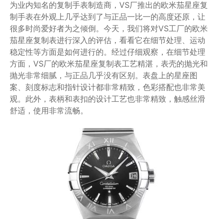
为业内知名的复制手表制造商，VS厂推出的欧米茄星座复
制手表在外观上几乎达到了与正品一比一的高度还原，让
很多时尚爱好者为之倾倒。今天，我们将对VS工厂的欧米
茄星座复制表进行深入的评估，看看它在细节处理、运动
稳定性等方面是如何进行的。经过仔细观察，在细节处理
方面，VS厂的欧米茄星座复制表工艺精湛，表壳的抛光和
抛光非常细腻，与正品几乎没有区别。表盘上的星座图
案、刻度标志和指针设计都非常精致，色彩搭配也非常美
观。此外，表柄和表扣的设计工艺也非常精致，触感丝滑
舒适，使用非常流畅。