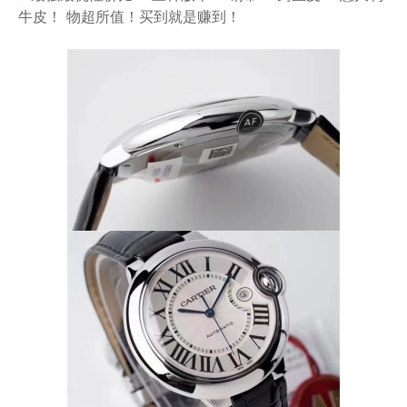
牛皮！ 物超所值！买到就是赚到！