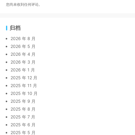
您尚未收到任何评论。
归档
2026 年 8 月
2026 年 5 月
2026 年 4 月
2026 年 3 月
2026 年 1 月
2025 年 12 月
2025 年 11 月
2025 年 10 月
2025 年 9 月
2025 年 8 月
2025 年 7 月
2025 年 6 月
2025 年 5 月