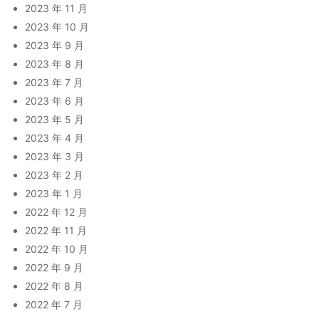
2023 年 11 月
2023 年 10 月
2023 年 9 月
2023 年 8 月
2023 年 7 月
2023 年 6 月
2023 年 5 月
2023 年 4 月
2023 年 3 月
2023 年 2 月
2023 年 1 月
2022 年 12 月
2022 年 11 月
2022 年 10 月
2022 年 9 月
2022 年 8 月
2022 年 7 月