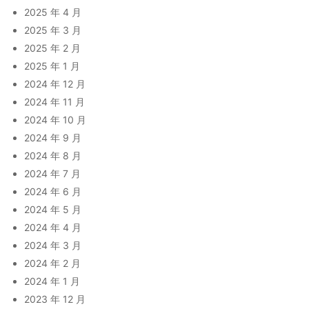
2025 年 4 月
2025 年 3 月
2025 年 2 月
2025 年 1 月
2024 年 12 月
2024 年 11 月
2024 年 10 月
2024 年 9 月
2024 年 8 月
2024 年 7 月
2024 年 6 月
2024 年 5 月
2024 年 4 月
2024 年 3 月
2024 年 2 月
2024 年 1 月
2023 年 12 月