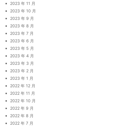
2023 年 11 月
2023 年 10 月
2023 年 9 月
2023 年 8 月
2023 年 7 月
2023 年 6 月
2023 年 5 月
2023 年 4 月
2023 年 3 月
2023 年 2 月
2023 年 1 月
2022 年 12 月
2022 年 11 月
2022 年 10 月
2022 年 9 月
2022 年 8 月
2022 年 7 月