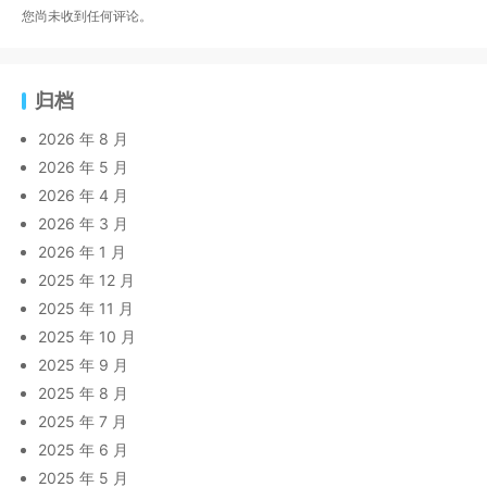
您尚未收到任何评论。
归档
2026 年 8 月
2026 年 5 月
2026 年 4 月
2026 年 3 月
2026 年 1 月
2025 年 12 月
2025 年 11 月
2025 年 10 月
2025 年 9 月
2025 年 8 月
2025 年 7 月
2025 年 6 月
2025 年 5 月