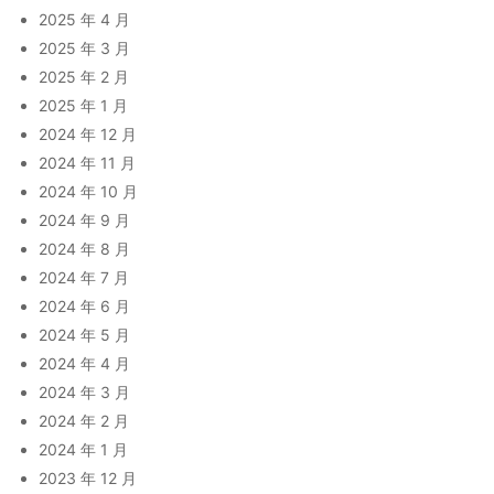
2025 年 4 月
2025 年 3 月
2025 年 2 月
2025 年 1 月
2024 年 12 月
2024 年 11 月
2024 年 10 月
2024 年 9 月
2024 年 8 月
2024 年 7 月
2024 年 6 月
2024 年 5 月
2024 年 4 月
2024 年 3 月
2024 年 2 月
2024 年 1 月
2023 年 12 月