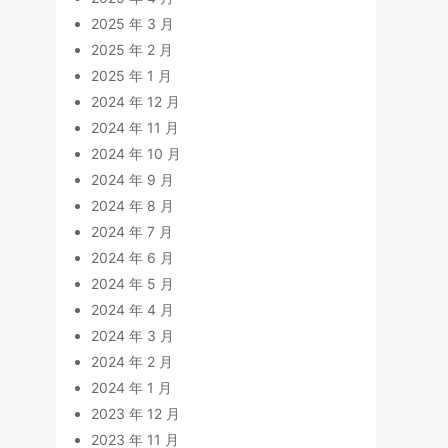
2025 年 3 月
2025 年 2 月
2025 年 1 月
2024 年 12 月
2024 年 11 月
2024 年 10 月
2024 年 9 月
2024 年 8 月
2024 年 7 月
2024 年 6 月
2024 年 5 月
2024 年 4 月
2024 年 3 月
2024 年 2 月
2024 年 1 月
2023 年 12 月
2023 年 11 月