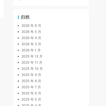
归档
2026 年 8 月
2026 年 5 月
2026 年 4 月
2026 年 3 月
2026 年 1 月
2025 年 12 月
2025 年 11 月
2025 年 10 月
2025 年 9 月
2025 年 8 月
2025 年 7 月
2025 年 6 月
2025 年 5 月
2025 年 4 月