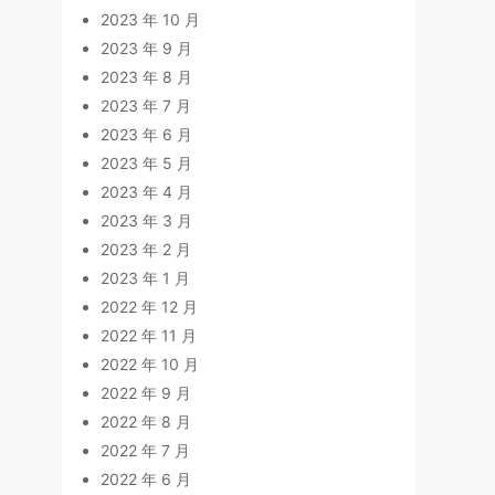
2023 年 10 月
2023 年 9 月
2023 年 8 月
2023 年 7 月
2023 年 6 月
2023 年 5 月
2023 年 4 月
2023 年 3 月
2023 年 2 月
2023 年 1 月
2022 年 12 月
2022 年 11 月
2022 年 10 月
2022 年 9 月
2022 年 8 月
2022 年 7 月
2022 年 6 月