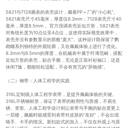
5821与7128腕表的表壳设计，藏着PP＋厂的“小心机”。
5821表壳尺寸45毫米，厚度仅8.3mm；7128表壳尺寸40
毫米，厚度8.5mm 。官方强调表壳近似方形，5821表壳
对角线长度为10点位至4点位，这使得实际视觉效果中，
表壳并没有参数显示的那般“庞大”。这种设计既保留了鹦
鹉螺系列独特的外观轮廓，又在佩戴体验上进行了优化。
8.3mm与8.5mm的厚度，在机械表中属于纤薄范畴，搭配
近似方形的表壳，贴合手腕，无论是正装衬衫袖口，还是
休闲T恤，都能轻松适配，不会有突兀的“异物感”。
（二）钢带：人体工程学的实践
316L定制级人体工程学表带，是提升佩戴体验的关键。
316L不锈钢材质，保证了表带的耐用性与质感，不易生
锈、变形。人体工程学设计则让表带与手腕的贴合度更上
一层楼，佩戴时能感受到表带对皮肤的“友好”，不会出现
咯手、卡手的情况。新扣款式的加入，不仅在外观上与原