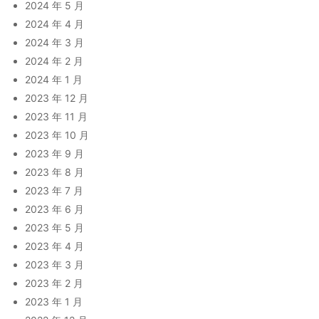
2024 年 5 月
2024 年 4 月
2024 年 3 月
2024 年 2 月
2024 年 1 月
2023 年 12 月
2023 年 11 月
2023 年 10 月
2023 年 9 月
2023 年 8 月
2023 年 7 月
2023 年 6 月
2023 年 5 月
2023 年 4 月
2023 年 3 月
2023 年 2 月
2023 年 1 月