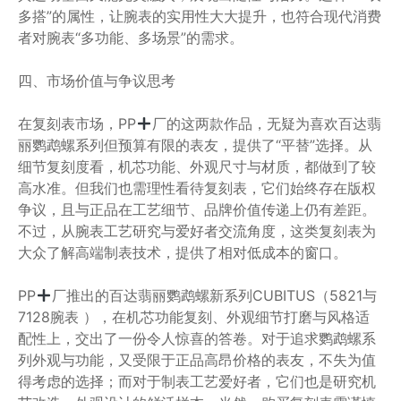
多搭”的属性，让腕表的实用性大大提升，也符合现代消费
者对腕表“多功能、多场景”的需求。
四、市场价值与争议思考
在复刻表市场，PP
厂的这两款作品，无疑为喜欢百达翡
丽鹦鹉螺系列但预算有限的表友，提供了“平替”选择。从
细节复刻度看，机芯功能、外观尺寸与材质，都做到了较
高水准。但我们也需理性看待复刻表，它们始终存在版权
争议，且与正品在工艺细节、品牌价值传递上仍有差距。
不过，从腕表工艺研究与爱好者交流角度，这类复刻表为
大众了解高端制表技术，提供了相对低成本的窗口。
PP
厂推出的百达翡丽鹦鹉螺新系列CUBITUS（5821与
7128腕表 ），在机芯功能复刻、外观细节打磨与风格适
配性上，交出了一份令人惊喜的答卷。对于追求鹦鹉螺系
列外观与功能，又受限于正品高昂价格的表友，不失为值
得考虑的选择；而对于制表工艺爱好者，它们也是研究机