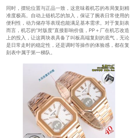
同时，摆轮位置与正品一致，这意味着机芯的布局复刻精
准度极高。自动上链机芯的加入，保证了腕表日常使用的
便利性，动力储存等表现也能满足基本需求。对于复刻表
而言，机芯的“对版度”直接影响价值，PP＋厂在机芯改造
上的投入，让这两块表具备了叫板高端复刻的底气，无论
是日常走时的稳定性，还是调时等操作的体验感，都在复
刻表中属于第一梯队。