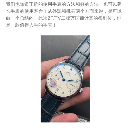
我们也知道正确的使用手表的方法和好的方法，也可以延
长手表的使用寿命！从外观和机芯两个方面来说，是可以
做一个总结的！此次ZF厂V二版万国葡计真的很到位，也
是一款值得入手的手表！