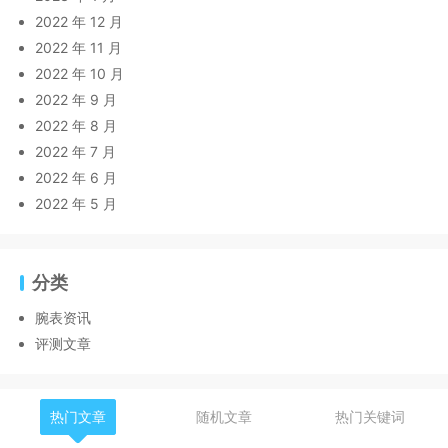
2022 年 12 月
2022 年 11 月
2022 年 10 月
2022 年 9 月
2022 年 8 月
2022 年 7 月
2022 年 6 月
2022 年 5 月
分类
腕表资讯
评测文章
热门文章
随机文章
热门关键词