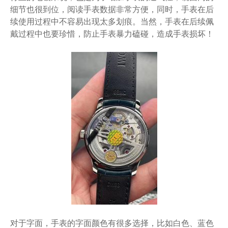
细节也很到位，阅读手表数据非常方便，同时，手表在后
续使用过程中不容易出现太多划痕。当然，手表在后续佩
戴过程中也要珍惜，防止手表暴力磕碰，造成手表损坏！
对于字面，手表的字面颜色有很多选择，比如白色、蓝色