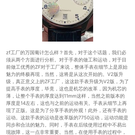
zf工厂的万国葡计怎么样？首先，对于这个话题，我们必
须从两个方面进行分析。对于手表的做工和运动，对于目
前做工优秀的ZF对于工厂来说，整体手表在细节上是原始
魅力的终极再现，当然，这将是从这次开始的。V2版升
级，真正意义上的ZF工厂，这这款手表升级为V2版，为了
提高手表的厚度，毕竟，这也是机芯的改革，因为机芯的
薄，让整个手表的厚度达到11mm这样，当然之前版本的
厚度是14左右，这也与之前的运动有关。手表从细节上再
现了正版。这是为了分享手表的外观！此外，还有手表的
运动。这款手表的运动是改革版的7750运动，运动功能是
同步和合法的魅力。同时，手表在后续使用过程中不易出
现故障，这一点非常重要。当然，在使用手表的过程中，