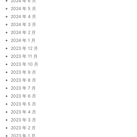
2024 年 6 月
2024 年 5 月
2024 年 4 月
2024 年 3 月
2024 年 2 月
2024 年 1 月
2023 年 12 月
2023 年 11 月
2023 年 10 月
2023 年 9 月
2023 年 8 月
2023 年 7 月
2023 年 6 月
2023 年 5 月
2023 年 4 月
2023 年 3 月
2023 年 2 月
2023 年 1 月