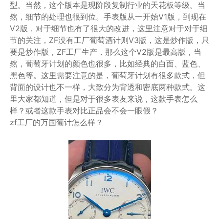
型。当然，这个版本是现阶段复制行业的天花板等级。当
然，细节的处理也很到位。手表版从一开始V1版，到现在
V2版，对于细节也有了很大的改进，这里注意对于对于细
节的关注，ZF没有工厂葡萄酒计则V3版，这是炒作版，只
要是炒作版，ZF工厂生产，那么这个V2版是最高版，当
然，葡萄牙计划的颜色也很多，比如经典的白面、蓝色、
黑色等。这里需要注意的是，葡萄牙计划有很多款式，但
背面的设计也不一样，大致分为背透和密底两种款式。这
里大家都知道，但是对于很多表友来说，这款手表怎么
样？或者这款手表对比正品会不会一眼假？
zf工厂的万国葡计怎么样？