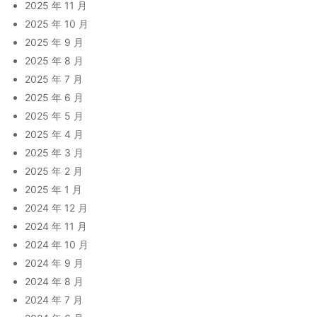
2025 年 11 月
2025 年 10 月
2025 年 9 月
2025 年 8 月
2025 年 7 月
2025 年 6 月
2025 年 5 月
2025 年 4 月
2025 年 3 月
2025 年 2 月
2025 年 1 月
2024 年 12 月
2024 年 11 月
2024 年 10 月
2024 年 9 月
2024 年 8 月
2024 年 7 月