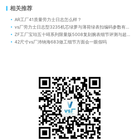
相关推荐
AR工厂41质量劳力士日志怎么样？
vs厂劳力士日志型3235机芯绿萝与薄荷绿表扣编码参数有变化吗
ZF工厂宝珀五十噚系列限量版5008复刻腕表细节评测与超高还原度分析
42尺寸vs厂沛纳海683做工细节方面会一眼假吗