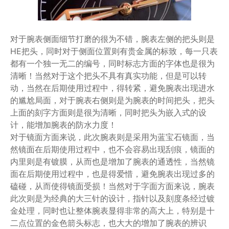
对于腕表侧面细节打磨的很为不错，腕表左侧的把头则是
HE把头，同时对于侧面位置则有贵金属的标致，每一只表
都有一个独一无二的编号，同时标志方面的字体也是很为
清晰！当然对于这个把头不具有真实功能，但是可以转
动，当然在后期使用过程中，得转紧，避免腕表出现进水
的尴尬局面，对于腕表右侧则是为腕表的时间把头，把头
上面的刻字方面则是很为清晰，同时把头为嵌入式的设
计，能增加腕表的防水力度！
对于镜面方面来说，此次腕表则是采用为蓝宝石镜面，当
然镜面在后期使用过程中，也不会容易出现刮痕，镜面的
内里则是有镀膜，从而也是增加了腕表的通透性，当然镜
面在后期使用过程中，也是得爱惜，避免腕表出现过多的
磕碰，从而使得镜面受损！当然对于字面方面来说，腕表
此次则是为经典的大三针的设计，指针以及刻度条经过镀
金处理，同时也让整体腕表显得非常的高大上，特别是十
二点位置的金色箭头标志，也大大的增加了腕表的辨识