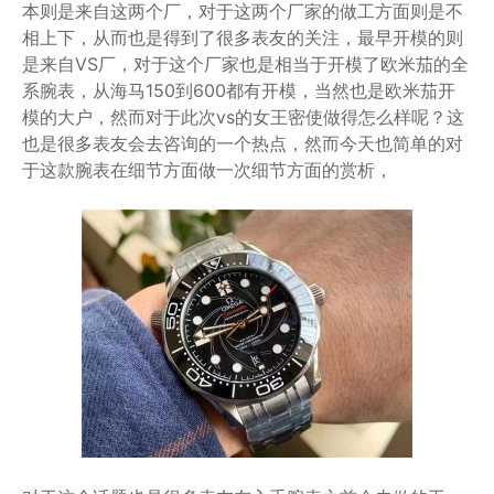
本则是来自这两个厂，对于这两个厂家的做工方面则是不
相上下，从而也是得到了很多表友的关注，最早开模的则
是来自VS厂，对于这个厂家也是相当于开模了欧米茄的全
系腕表，从海马150到600都有开模，当然也是欧米茄开
模的大户，然而对于此次vs的女王密使做得怎么样呢？这
也是很多表友会去咨询的一个热点，然而今天也简单的对
于这款腕表在细节方面做一次细节方面的赏析，