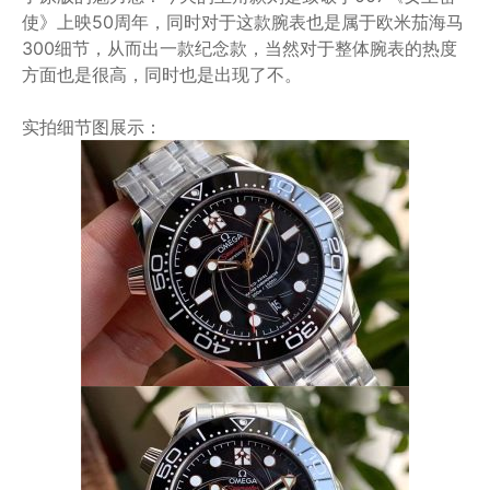
使》上映50周年，同时对于这款腕表也是属于欧米茄海马
300细节，从而出一款纪念款，当然对于整体腕表的热度
方面也是很高，同时也是出现了不。
实拍细节图展示：