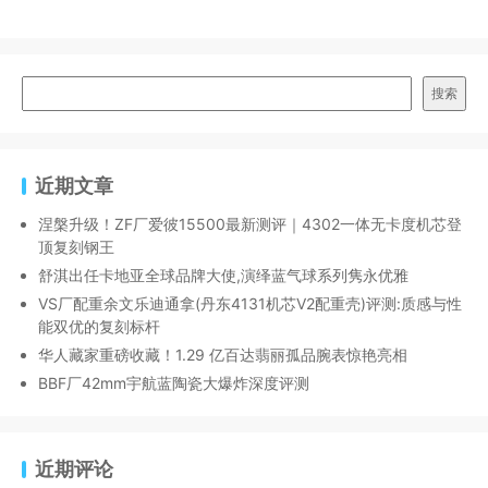
搜索
近期文章
涅槃升级！ZF厂爱彼15500最新测评｜4302一体无卡度机芯登
顶复刻钢王
舒淇出任卡地亚全球品牌大使,演绎蓝气球系列隽永优雅
VS厂配重余文乐迪通拿(丹东4131机芯V2配重壳)评测:质感与性
能双优的复刻标杆
华人藏家重磅收藏！1.29 亿百达翡丽孤品腕表惊艳亮相
BBF厂42mm宇航蓝陶瓷大爆炸深度评测
近期评论