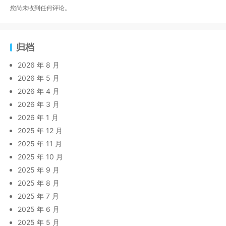
您尚未收到任何评论。
归档
2026 年 8 月
2026 年 5 月
2026 年 4 月
2026 年 3 月
2026 年 1 月
2025 年 12 月
2025 年 11 月
2025 年 10 月
2025 年 9 月
2025 年 8 月
2025 年 7 月
2025 年 6 月
2025 年 5 月