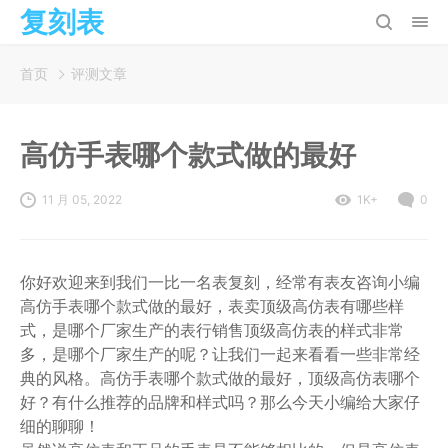
复刻表
首页
评测文章
高仿手表哪个款式做的最好
11 月 05, 2022
1K+
0
你好欢迎来到我们一比一名表复刻，经常有表友咨询小编
高仿手表哪个款式做的最好，表卖顶级高仿表有哪些样
式，是哪个厂家生产的表行销售顶级高仿表的样式非常
多，是哪个厂家生产的呢？让我们一起来看看一些非常经
典的风格。高仿手表哪个款式做的最好，顶级高仿表哪个
好？有什么推荐的品牌和样式吗？那么今天小编给大家仔
细的聊聊！