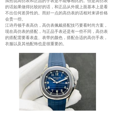
虽然说高仿表和正品的手表是不能够相比的。但是高仿表
的话如果做得比较好的话，和正品从外观上面基本上是看
不出任何差异性的。而好一点的高仿表的话相对来讲价格
会贵一些。
江诗丹顿手表高仿，高仿表佩戴搭配技巧要看时尚方案，
现在高仿表的搭配，与正品手表还是有一些不同，高仿表
的搭配需要看表盘、表带的颜色，搭配合适的高仿手表，
衣服以及其他配饰也是很重要的。