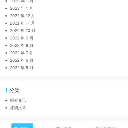
2023 年 2 月
2023 年 1 月
2022 年 12 月
2022 年 11 月
2022 年 10 月
2022 年 9 月
2022 年 8 月
2022 年 7 月
2022 年 6 月
2022 年 5 月
分类
腕表资讯
评测文章