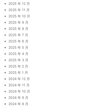
2025 年 12 月
2025 年 11 月
2025 年 10 月
2025 年 9 月
2025 年 8 月
2025 年 7 月
2025 年 6 月
2025 年 5 月
2025 年 4 月
2025 年 3 月
2025 年 2 月
2025 年 1 月
2024 年 12 月
2024 年 11 月
2024 年 10 月
2024 年 9 月
2024 年 8 月