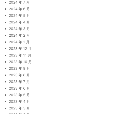
2024 年 7 月
2024 年 6 月
2024 年 5 月
2024 年 4 月
2024 年 3 月
2024 年 2 月
2024 年 1 月
2023 年 12 月
2023 年 11 月
2023 年 10 月
2023 年 9 月
2023 年 8 月
2023 年 7 月
2023 年 6 月
2023 年 5 月
2023 年 4 月
2023 年 3 月