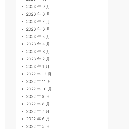
2023 年 9 月
2023 年 8 月
2023 年 7 月
2023 年 6 月
2023 年 5 月
2023 年 4 月
2023 年 3 月
2023 年 2 月
2023 年 1 月
2022 年 12 月
2022 年 11 月
2022 年 10 月
2022 年 9 月
2022 年 8 月
2022 年 7 月
2022 年 6 月
2022 年 5 月