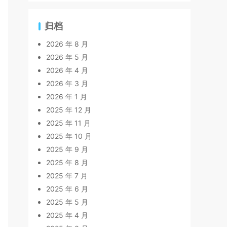
归档
2026 年 8 月
2026 年 5 月
2026 年 4 月
2026 年 3 月
2026 年 1 月
2025 年 12 月
2025 年 11 月
2025 年 10 月
2025 年 9 月
2025 年 8 月
2025 年 7 月
2025 年 6 月
2025 年 5 月
2025 年 4 月