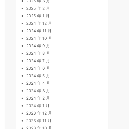
2025 年 3 月
2025 年 2 月
2025 年 1 月
2024 年 12 月
2024 年 11 月
2024 年 10 月
2024 年 9 月
2024 年 8 月
2024 年 7 月
2024 年 6 月
2024 年 5 月
2024 年 4 月
2024 年 3 月
2024 年 2 月
2024 年 1 月
2023 年 12 月
2023 年 11 月
2023 年 10 月