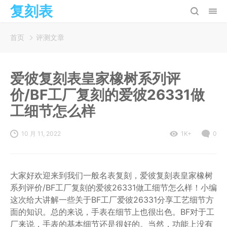
复刻表
首页
评测文章
爱彼复刻表皇家橡树系列评
价/BF工厂复刻的爱彼26331做
工细节怎么样
10 月 11, 2022
1K+
0
大家好欢迎来到我们一般名表复刻，爱彼复刻表皇家橡树
系列评价/BF工厂复刻的爱彼26331做工细节怎么样！小编
这次给大讲解一些关于BF工厂爱彼26331分享工艺细节方
面的知识。总的来说，手表在细节上也很出色。BF对于工
厂来说，手表的基本细节还是很好的。当然，功能上没有