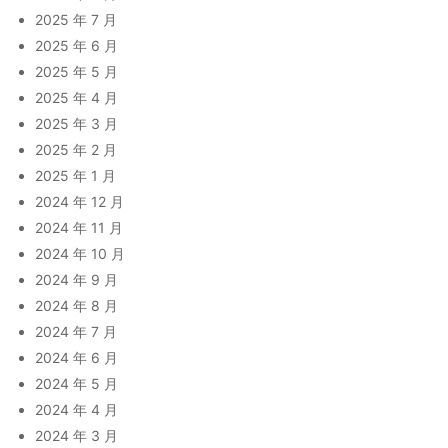
2025 年 7 月
2025 年 6 月
2025 年 5 月
2025 年 4 月
2025 年 3 月
2025 年 2 月
2025 年 1 月
2024 年 12 月
2024 年 11 月
2024 年 10 月
2024 年 9 月
2024 年 8 月
2024 年 7 月
2024 年 6 月
2024 年 5 月
2024 年 4 月
2024 年 3 月