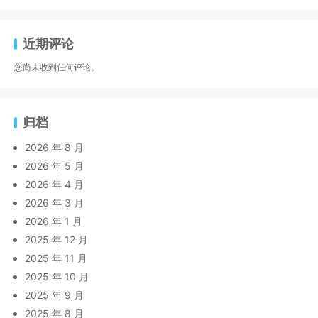
近期评论
您尚未收到任何评论。
归档
2026 年 8 月
2026 年 5 月
2026 年 4 月
2026 年 3 月
2026 年 1 月
2025 年 12 月
2025 年 11 月
2025 年 10 月
2025 年 9 月
2025 年 8 月