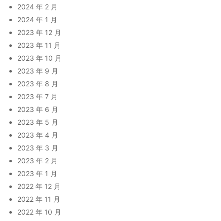
2024 年 2 月
2024 年 1 月
2023 年 12 月
2023 年 11 月
2023 年 10 月
2023 年 9 月
2023 年 8 月
2023 年 7 月
2023 年 6 月
2023 年 5 月
2023 年 4 月
2023 年 3 月
2023 年 2 月
2023 年 1 月
2022 年 12 月
2022 年 11 月
2022 年 10 月