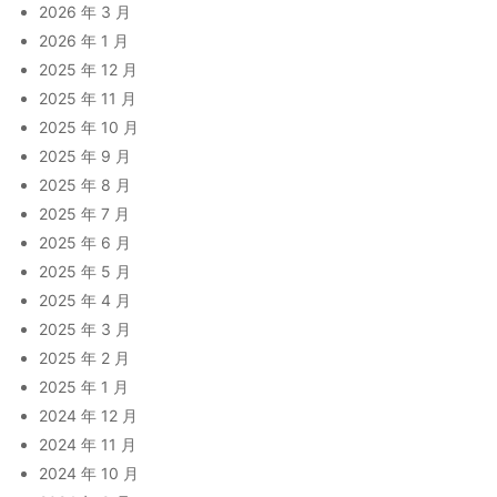
2026 年 3 月
2026 年 1 月
2025 年 12 月
2025 年 11 月
2025 年 10 月
2025 年 9 月
2025 年 8 月
2025 年 7 月
2025 年 6 月
2025 年 5 月
2025 年 4 月
2025 年 3 月
2025 年 2 月
2025 年 1 月
2024 年 12 月
2024 年 11 月
2024 年 10 月