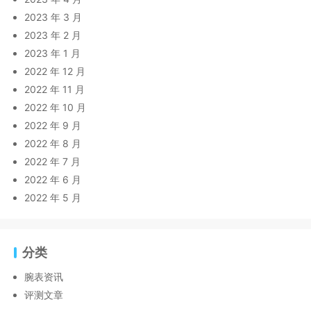
2023 年 3 月
2023 年 2 月
2023 年 1 月
2022 年 12 月
2022 年 11 月
2022 年 10 月
2022 年 9 月
2022 年 8 月
2022 年 7 月
2022 年 6 月
2022 年 5 月
分类
腕表资讯
评测文章