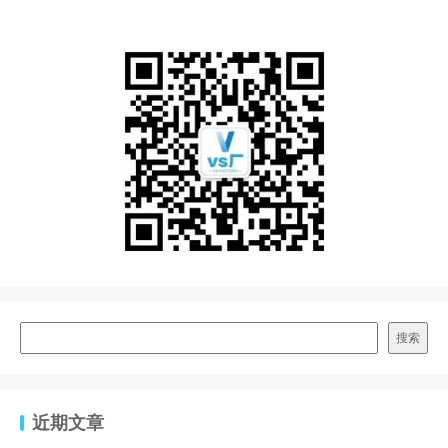
搜索
近期文章