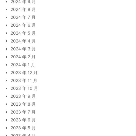
2024 年 9 月
2024 年 8 月
2024 年 7 月
2024 年 6 月
2024 年 5 月
2024 年 4 月
2024 年 3 月
2024 年 2 月
2024 年 1 月
2023 年 12 月
2023 年 11 月
2023 年 10 月
2023 年 9 月
2023 年 8 月
2023 年 7 月
2023 年 6 月
2023 年 5 月
2023 年 4 月