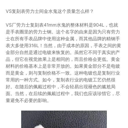
VS复刻表劳力士间金水鬼这个质量怎么样？
VS厂劳力士复刻表41mm水鬼的整体材料是904L，也就
是手表圈里的劳力士钢。这个名字的由来是因为只有劳力
士在所有手表品牌中使用这种金属，而其他品牌的精钢手
表大多使用316L！当然，由于成本的原因，手表之间的黄
金部分自然是通过电镀来恢复的。虽然它不同于真实的产
品，但它在视觉效果上是相同的，而且价格会更低。黄金
材料的价格基本上是非常开放的。如果黄金部分不是电镀
而是黄金，则与复制价格不一致。这种电镀也是复制行业
常用的一种方式。如今，复制表行业的电镀工艺仍然很
好。在随后的佩戴过程中，不会轻易出现褪色的尴尬局
面。当然，在后续的佩戴过程中，我们也应该珍惜它，尽
量避免不必要的影响。