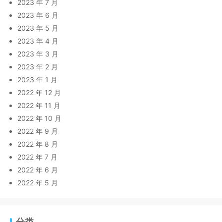
2023 年 7 月
2023 年 6 月
2023 年 5 月
2023 年 4 月
2023 年 3 月
2023 年 2 月
2023 年 1 月
2022 年 12 月
2022 年 11 月
2022 年 10 月
2022 年 9 月
2022 年 8 月
2022 年 7 月
2022 年 6 月
2022 年 5 月
分类