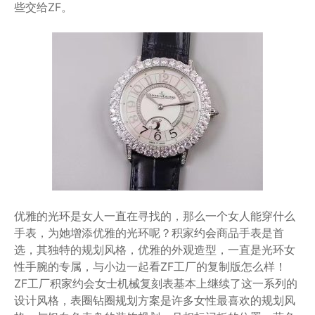
些交给ZF。
优雅的光环是女人一直在寻找的，那么一个女人能穿什么
手表，为她增添优雅的光环呢？积家约会商品手表是首
选，其独特的规划风格，优雅的外观造型，一直是光环女
性手腕的专属，与小边一起看ZF工厂的复制版怎么样！
ZF工厂积家约会女士机械复刻表基本上继续了这一系列的
设计风格，表圈钻圈规划方案是许多女性最喜欢的规划风