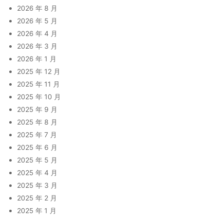
2026 年 8 月
2026 年 5 月
2026 年 4 月
2026 年 3 月
2026 年 1 月
2025 年 12 月
2025 年 11 月
2025 年 10 月
2025 年 9 月
2025 年 8 月
2025 年 7 月
2025 年 6 月
2025 年 5 月
2025 年 4 月
2025 年 3 月
2025 年 2 月
2025 年 1 月