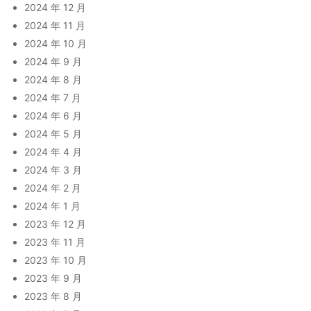
2024 年 12 月
2024 年 11 月
2024 年 10 月
2024 年 9 月
2024 年 8 月
2024 年 7 月
2024 年 6 月
2024 年 5 月
2024 年 4 月
2024 年 3 月
2024 年 2 月
2024 年 1 月
2023 年 12 月
2023 年 11 月
2023 年 10 月
2023 年 9 月
2023 年 8 月