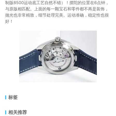
制版8500运动底工艺自然不错）！摆陀的位置在6点钟，
与原版相匹配。上面的每一颗宝石和零件都不再是装饰，
抛光也非常精致，细节处理完美。运动准确，稳定性也很
好！
标签
相关推荐