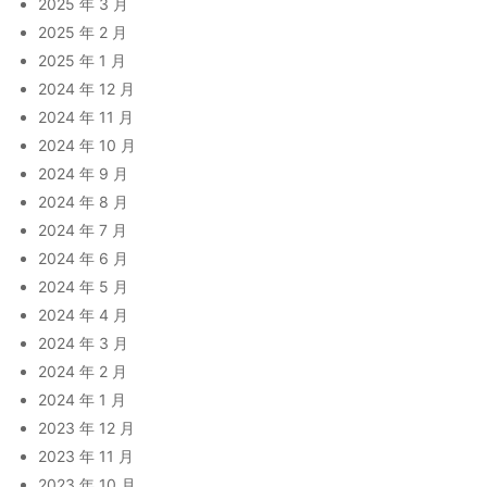
2025 年 3 月
2025 年 2 月
2025 年 1 月
2024 年 12 月
2024 年 11 月
2024 年 10 月
2024 年 9 月
2024 年 8 月
2024 年 7 月
2024 年 6 月
2024 年 5 月
2024 年 4 月
2024 年 3 月
2024 年 2 月
2024 年 1 月
2023 年 12 月
2023 年 11 月
2023 年 10 月