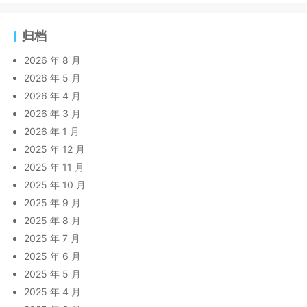
归档
2026 年 8 月
2026 年 5 月
2026 年 4 月
2026 年 3 月
2026 年 1 月
2025 年 12 月
2025 年 11 月
2025 年 10 月
2025 年 9 月
2025 年 8 月
2025 年 7 月
2025 年 6 月
2025 年 5 月
2025 年 4 月