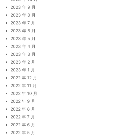
2023 年 9 月
2023 年 8 月
2023 年 7 月
2023 年 6 月
2023 年 5 月
2023 年 4 月
2023 年 3 月
2023 年 2 月
2023 年 1 月
2022 年 12 月
2022 年 11 月
2022 年 10 月
2022 年 9 月
2022 年 8 月
2022 年 7 月
2022 年 6 月
2022 年 5 月