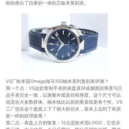
纷纷推出了自家的一体机芯板本复刻表。
VS厂欧米茄Omega海马150柚木系列复刻表评测？
第一个点：VS这款复制手表的表盘直径或侧面的厚度与正
品手表完全一致，以测量外观直径和厚度。这个尺寸可以
说适合大多数群体。柚木线比以前的垂直线更有个性。VS
工厂也在这个盘面上下了很大的功夫，基本上达到了和原
装一样的纹理效果！
第二点：表盘上方的恢复：12点是欧米茄LOGO，它也非