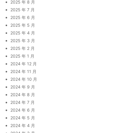
2025 年 8 月
2025 年 7 月
2025 年 6 月
2025 年 5 月
2025 年 4 月
2025 年 3 月
2025 年 2 月
2025 年 1 月
2024 年 12 月
2024 年 11 月
2024 年 10 月
2024 年 9 月
2024 年 8 月
2024 年 7 月
2024 年 6 月
2024 年 5 月
2024 年 4 月