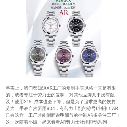
事实上，我们都知道AR工厂的复制手表风格一直是有限
的，或者专注于劳力士的复制，对其他品牌几乎没有触
及！使用316L成本也会下降，但是为了追求更高的恢复，
劳力士手表自然要用904，有劳力士刚的称号L制作！AR
只有这样，工厂才能侧面说明细节的控制AR多关注工厂！
这一次随着小编一起来看看AR劳力士牡蛎恒动系列