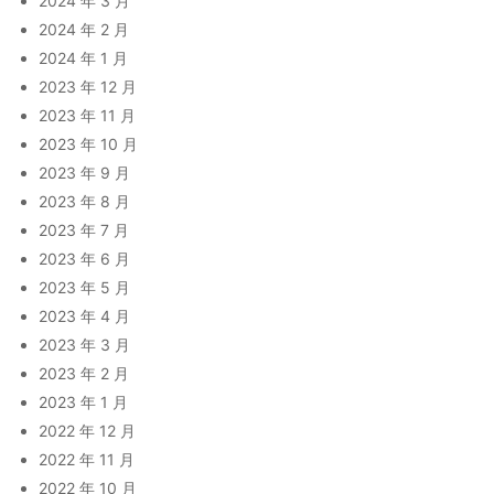
2024 年 3 月
2024 年 2 月
2024 年 1 月
2023 年 12 月
2023 年 11 月
2023 年 10 月
2023 年 9 月
2023 年 8 月
2023 年 7 月
2023 年 6 月
2023 年 5 月
2023 年 4 月
2023 年 3 月
2023 年 2 月
2023 年 1 月
2022 年 12 月
2022 年 11 月
2022 年 10 月