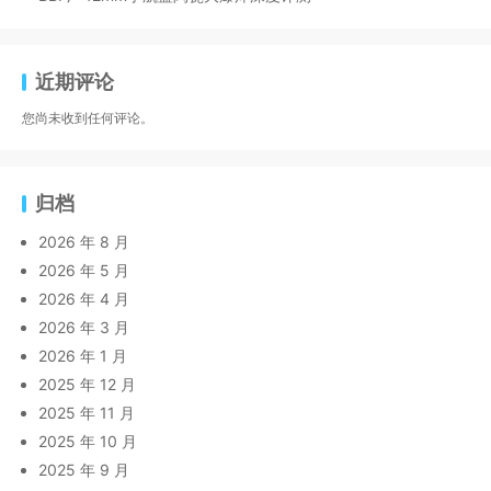
近期评论
您尚未收到任何评论。
归档
2026 年 8 月
2026 年 5 月
2026 年 4 月
2026 年 3 月
2026 年 1 月
2025 年 12 月
2025 年 11 月
2025 年 10 月
2025 年 9 月