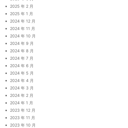
2025 年 2 月
2025 年 1 月
2024 年 12 月
2024 年 11 月
2024 年 10 月
2024 年 9 月
2024 年 8 月
2024 年 7 月
2024 年 6 月
2024 年 5 月
2024 年 4 月
2024 年 3 月
2024 年 2 月
2024 年 1 月
2023 年 12 月
2023 年 11 月
2023 年 10 月