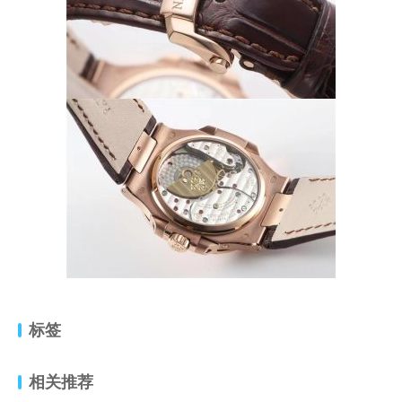
标签
相关推荐