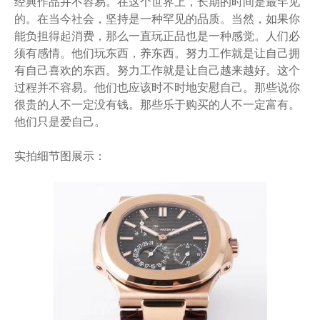
经典作品并不容易。在这个世界上，长期的时间是最罕见
的。在当今社会，坚持是一种罕见的品质。当然，如果你
能负担得起消费，那么一直玩正品也是一种感觉。人们必
须有感情。他们玩东西，养东西。努力工作就是让自己拥
有自己喜欢的东西。努力工作就是让自己越来越好。这个
过程并不容易。他们也应该时不时地安慰自己。那些说你
很贵的人不一定没有钱。那些乐于购买的人不一定富有。
他们只是爱自己。
实拍细节图展示：