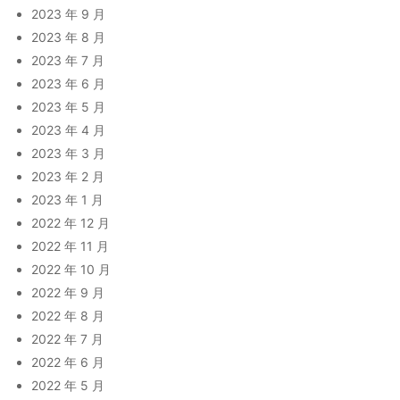
2023 年 9 月
2023 年 8 月
2023 年 7 月
2023 年 6 月
2023 年 5 月
2023 年 4 月
2023 年 3 月
2023 年 2 月
2023 年 1 月
2022 年 12 月
2022 年 11 月
2022 年 10 月
2022 年 9 月
2022 年 8 月
2022 年 7 月
2022 年 6 月
2022 年 5 月