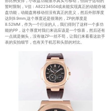
部比例安排，小表盘功能显示真实可移动，但由于运动的
暂时限制，V信：A82234504或未能实现真正的动能存储
盘功能，动能盘将移动但没有真正的意义，然后外部厚度
达到9.9mm,这个厚度还是很薄的，ZP的厚度是
8.52MM，作为一个行业的人，我们得到了这样一个多功
能的PP，这个厚度对我们来说应该是一个惊喜，然后还有
一点就是侧头，没有做ZP一丝不苟，让我们来看看这款手
表的实拍细节，也有关于机芯和头部的对比。