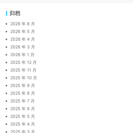
归档
2026 年 8 月
2026 年 5 月
2026 年 4 月
2026 年 3 月
2026 年 1 月
2025 年 12 月
2025 年 11 月
2025 年 10 月
2025 年 9 月
2025 年 8 月
2025 年 7 月
2025 年 6 月
2025 年 5 月
2025 年 4 月
2025 年 3 月