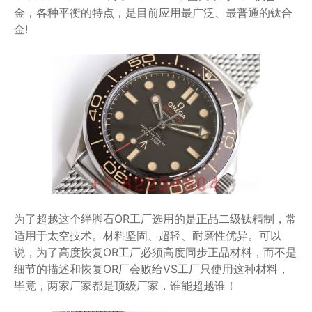
金，各种平衡的特点，是目前应用最广泛、最普通的钛合
金!
为了超越这个绊脚石OR工厂选用的是正品二级钛精制，常
适用于太空技术。材料坚固、超轻、耐磨性优异。可以
说，为了高度恢复OR工厂必须高度同步正品材料，而不是
细节的描述和恢复OR厂会败给VS工厂只使用这种材料，
毕竟，两家厂家都是顶级厂家，谁能超越谁！