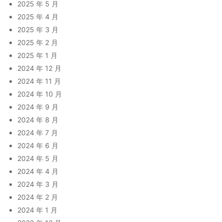
2025 年 5 月
2025 年 4 月
2025 年 3 月
2025 年 2 月
2025 年 1 月
2024 年 12 月
2024 年 11 月
2024 年 10 月
2024 年 9 月
2024 年 8 月
2024 年 7 月
2024 年 6 月
2024 年 5 月
2024 年 4 月
2024 年 3 月
2024 年 2 月
2024 年 1 月