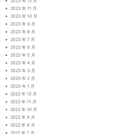
2023 年 12 月
2023 年 11 月
2023 年 10 月
2023 年 9 月
2023 年 8 月
2023 年 7 月
2023 年 6 月
2023 年 5 月
2023 年 4 月
2023 年 3 月
2023 年 2 月
2023 年 1 月
2022 年 12 月
2022 年 11 月
2022 年 10 月
2022 年 9 月
2022 年 8 月
2022 年 7 月