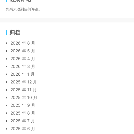
您尚未收到任何评论。
归档
2026 年 8 月
2026 年 5 月
2026 年 4 月
2026 年 3 月
2026 年 1 月
2025 年 12 月
2025 年 11 月
2025 年 10 月
2025 年 9 月
2025 年 8 月
2025 年 7 月
2025 年 6 月