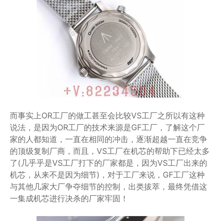
而事实上OR工厂的做工甚至会比较VS工厂之所以有这种
说法，是因为OR工厂的技术来源是GF工厂，了解这个厂
家的人都知道，一直在相同的冲击，逐渐超越一直在竞争
的顶级复制厂商，而且，VS工厂在机芯的帮助下已经太多
了(几乎乎是VS工厂打下的厂家都是，因为VS工厂出来的
机芯，从来不是因为细节)，对于工厂来说，GF工厂这种
与其他几家大厂争夺细节的控制，出类拔萃，最终凭借这
一集成机芯进行决杀的厂家牢固！