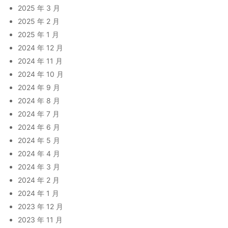
2025 年 3 月
2025 年 2 月
2025 年 1 月
2024 年 12 月
2024 年 11 月
2024 年 10 月
2024 年 9 月
2024 年 8 月
2024 年 7 月
2024 年 6 月
2024 年 5 月
2024 年 4 月
2024 年 3 月
2024 年 2 月
2024 年 1 月
2023 年 12 月
2023 年 11 月