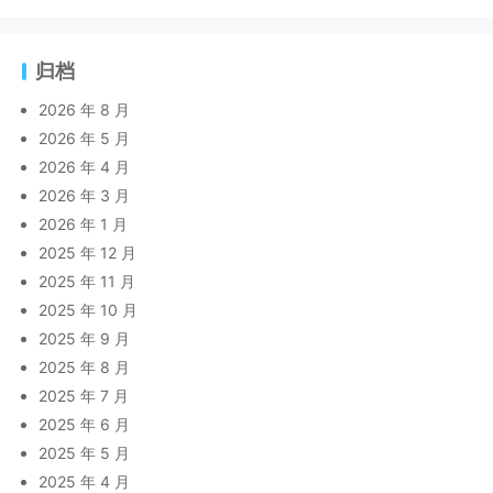
归档
2026 年 8 月
2026 年 5 月
2026 年 4 月
2026 年 3 月
2026 年 1 月
2025 年 12 月
2025 年 11 月
2025 年 10 月
2025 年 9 月
2025 年 8 月
2025 年 7 月
2025 年 6 月
2025 年 5 月
2025 年 4 月