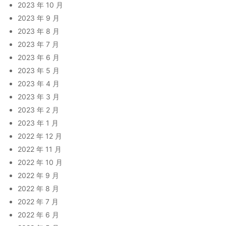
2023 年 10 月
2023 年 9 月
2023 年 8 月
2023 年 7 月
2023 年 6 月
2023 年 5 月
2023 年 4 月
2023 年 3 月
2023 年 2 月
2023 年 1 月
2022 年 12 月
2022 年 11 月
2022 年 10 月
2022 年 9 月
2022 年 8 月
2022 年 7 月
2022 年 6 月