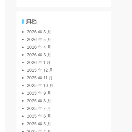
归档
2026 年 8 月
2026 年 5 月
2026 年 4 月
2026 年 3 月
2026 年 1 月
2025 年 12 月
2025 年 11 月
2025 年 10 月
2025 年 9 月
2025 年 8 月
2025 年 7 月
2025 年 6 月
2025 年 5 月
2025 年 4 月