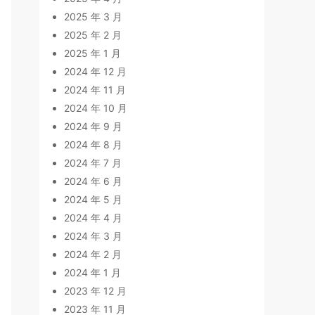
2025 年 3 月
2025 年 2 月
2025 年 1 月
2024 年 12 月
2024 年 11 月
2024 年 10 月
2024 年 9 月
2024 年 8 月
2024 年 7 月
2024 年 6 月
2024 年 5 月
2024 年 4 月
2024 年 3 月
2024 年 2 月
2024 年 1 月
2023 年 12 月
2023 年 11 月