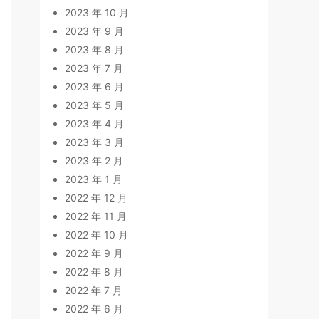
2023 年 10 月
2023 年 9 月
2023 年 8 月
2023 年 7 月
2023 年 6 月
2023 年 5 月
2023 年 4 月
2023 年 3 月
2023 年 2 月
2023 年 1 月
2022 年 12 月
2022 年 11 月
2022 年 10 月
2022 年 9 月
2022 年 8 月
2022 年 7 月
2022 年 6 月