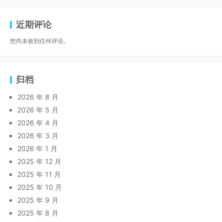
近期评论
您尚未收到任何评论。
归档
2026 年 8 月
2026 年 5 月
2026 年 4 月
2026 年 3 月
2026 年 1 月
2025 年 12 月
2025 年 11 月
2025 年 10 月
2025 年 9 月
2025 年 8 月