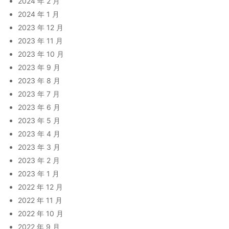
2024 年 2 月
2024 年 1 月
2023 年 12 月
2023 年 11 月
2023 年 10 月
2023 年 9 月
2023 年 8 月
2023 年 7 月
2023 年 6 月
2023 年 5 月
2023 年 4 月
2023 年 3 月
2023 年 2 月
2023 年 1 月
2022 年 12 月
2022 年 11 月
2022 年 10 月
2022 年 9 月