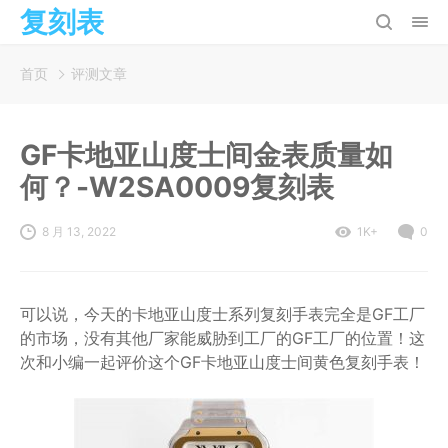
复刻表
首页
评测文章
GF卡地亚山度士间金表质量如
何？-W2SA0009复刻表
8 月 13, 2022
1K+
0
可以说，今天的卡地亚山度士系列复刻手表完全是GF工厂
的市场，没有其他厂家能威胁到工厂的GF工厂的位置！这
次和小编一起评价这个GF卡地亚山度士间黄色复刻手表！