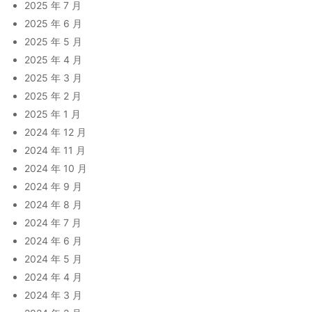
2025 年 7 月
2025 年 6 月
2025 年 5 月
2025 年 4 月
2025 年 3 月
2025 年 2 月
2025 年 1 月
2024 年 12 月
2024 年 11 月
2024 年 10 月
2024 年 9 月
2024 年 8 月
2024 年 7 月
2024 年 6 月
2024 年 5 月
2024 年 4 月
2024 年 3 月