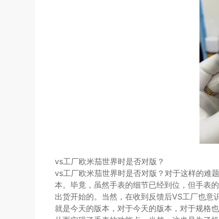
vs工厂欧米茄世界时是否对版？
vs工厂欧米茄世界时是否对版？对于这样的难
本。毕竟，虽然手表的细节已经到位，但手表的
出货开始的。当然，在收到反馈后VS工厂也意
就是今天的版本，对于今天的版本，对于规格也