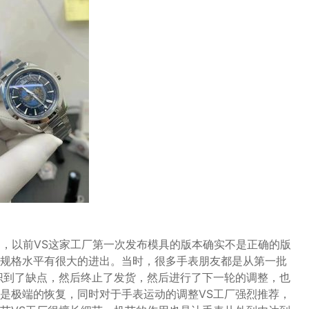
题，以前VS这家工厂第一次发布模具的版本确实不是正确的版
规格水平有很大的进出。当时，很多手表朋友都是从第一批
识到了缺点，然后终止了发货，然后进行了下一轮的调整，也
是极端的恢复，同时对于手表运动的调整VS工厂强烈推荐，