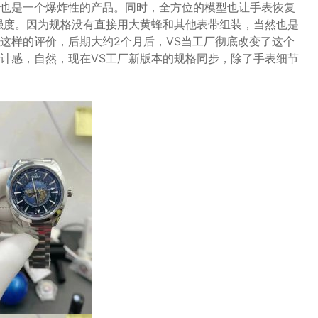
也是一个爆炸性的产品。同时，全方位的模型也让手表恢复
强度。因为规格没有直接用大黄蜂和其他表带组装，当然也是
这样的评价，后期大约2个月后，VS当工厂彻底改变了这个
计感，自然，现在VS工厂新版本的规格同步，除了手表细节