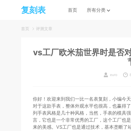
复刻表
首页
所有分类
首页
评测文章
vs工厂欧米茄世界时是否对
euro
你好！欢迎来到我们一比一名表复刻，小编今天
对于这款手表，整体外观水平也很高，也赢得了
列手表风格是几十种风格，当然，手表的模具强
言，它也是一个非常优秀的工厂，这个工厂也是
来的美感。VS工厂也是通过技术，基本垄断了