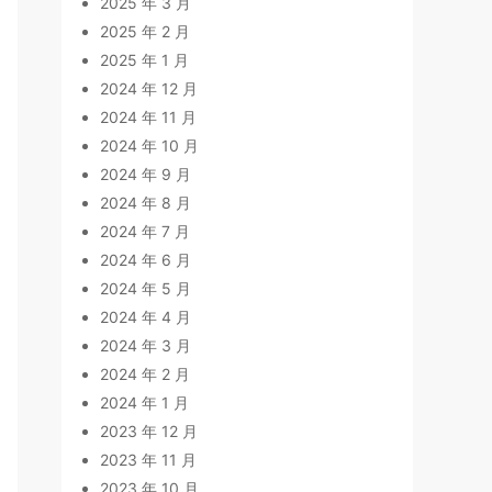
2025 年 3 月
2025 年 2 月
2025 年 1 月
2024 年 12 月
2024 年 11 月
2024 年 10 月
2024 年 9 月
2024 年 8 月
2024 年 7 月
2024 年 6 月
2024 年 5 月
2024 年 4 月
2024 年 3 月
2024 年 2 月
2024 年 1 月
2023 年 12 月
2023 年 11 月
2023 年 10 月