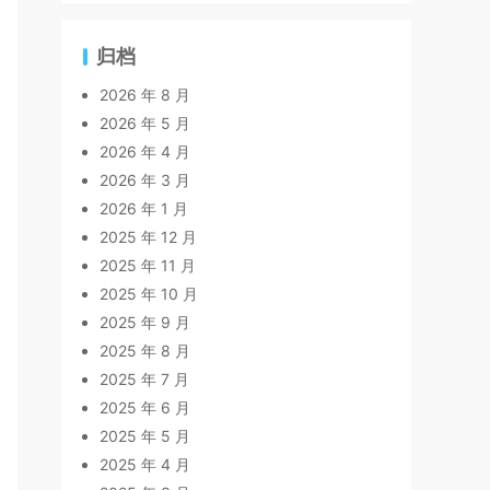
归档
2026 年 8 月
2026 年 5 月
2026 年 4 月
2026 年 3 月
2026 年 1 月
2025 年 12 月
2025 年 11 月
2025 年 10 月
2025 年 9 月
2025 年 8 月
2025 年 7 月
2025 年 6 月
2025 年 5 月
2025 年 4 月