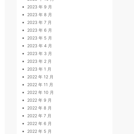
2023 年 9 月
2023 年 8 月
2023 年 7 月
2023 年 6 月
2023 年 5 月
2023 年 4 月
2023 年 3 月
2023 年 2 月
2023 年 1 月
2022 年 12 月
2022 年 11 月
2022 年 10 月
2022 年 9 月
2022 年 8 月
2022 年 7 月
2022 年 6 月
2022 年 5 月