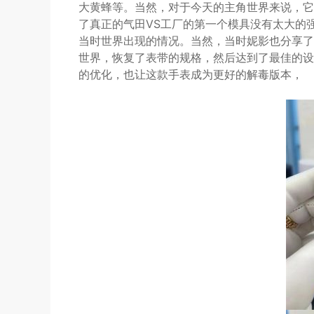
大黄蜂等。当然，对于今天的主角世界来说，它
了真正的气田VS工厂的第一个模具没有太大的
当时世界出现的情况。当然，当时妮影也分享了
世界，恢复了表带的规格，然后达到了最佳的设
的优化，也让这款手表成为更好的解毒版本，