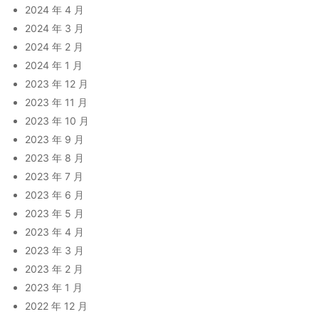
2024 年 4 月
2024 年 3 月
2024 年 2 月
2024 年 1 月
2023 年 12 月
2023 年 11 月
2023 年 10 月
2023 年 9 月
2023 年 8 月
2023 年 7 月
2023 年 6 月
2023 年 5 月
2023 年 4 月
2023 年 3 月
2023 年 2 月
2023 年 1 月
2022 年 12 月