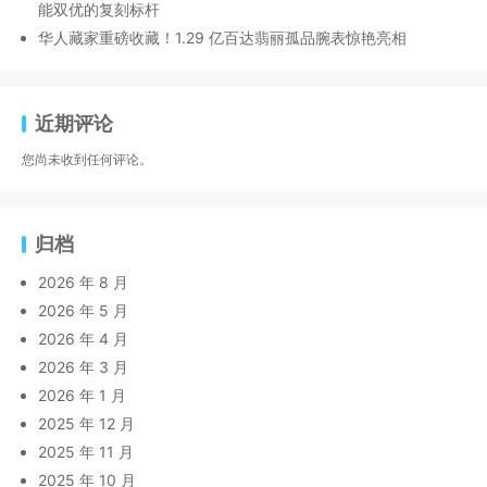
能双优的复刻标杆
华人藏家重磅收藏！1.29 亿百达翡丽孤品腕表惊艳亮相
近期评论
您尚未收到任何评论。
归档
2026 年 8 月
2026 年 5 月
2026 年 4 月
2026 年 3 月
2026 年 1 月
2025 年 12 月
2025 年 11 月
2025 年 10 月