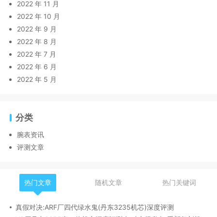
2022 年 11 月
2022 年 10 月
2022 年 9 月
2022 年 8 月
2022 年 7 月
2022 年 6 月
2022 年 5 月
分类
腕表资讯
评测文章
热门文章
随机文章
热门关键词
真假对决:ARF厂四代绿水鬼(丹东3235机芯)深度评测