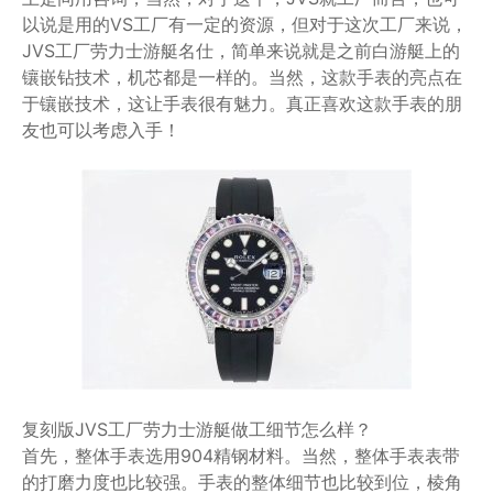
以说是用的VS工厂有一定的资源，但对于这次工厂来说，
JVS工厂劳力士游艇名仕，简单来说就是之前白游艇上的
镶嵌钻技术，机芯都是一样的。当然，这款手表的亮点在
于镶嵌技术，这让手表很有魅力。真正喜欢这款手表的朋
友也可以考虑入手！
复刻版JVS工厂劳力士游艇做工细节怎么样？
首先，整体手表选用904精钢材料。当然，整体手表表带
的打磨力度也比较强。手表的整体细节也比较到位，棱角