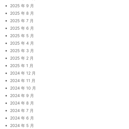
2025 年 9 月
2025 年 8 月
2025 年 7 月
2025 年 6 月
2025 年 5 月
2025 年 4 月
2025 年 3 月
2025 年 2 月
2025 年 1 月
2024 年 12 月
2024 年 11 月
2024 年 10 月
2024 年 9 月
2024 年 8 月
2024 年 7 月
2024 年 6 月
2024 年 5 月