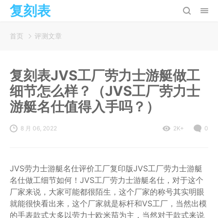
复刻表
首页
评测文章
复刻表JVS工厂劳力士游艇做工
细节怎么样？（JVS工厂劳力士
游艇名仕值得入手吗？）
8 月 06, 2022
2K+
0
JVS劳力士游艇名仕评价工厂复印版JVS工厂劳力士游艇
名仕做工细节如何！JVS工厂劳力士游艇名仕，对于这个
厂家来说，大家可能都很陌生，这个厂家的称号其实明眼
就能很快看出来，这个厂家就是标杆和VS工厂，当然出模
的手表款式大多以劳力士欧米茄为主，当然对于款式来说