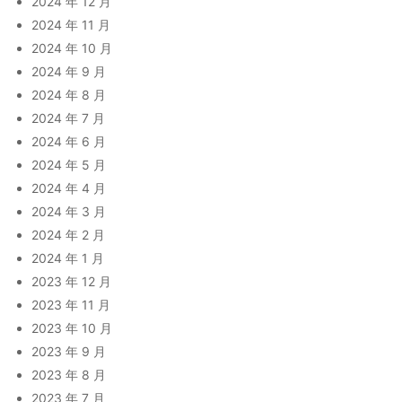
2024 年 12 月
2024 年 11 月
2024 年 10 月
2024 年 9 月
2024 年 8 月
2024 年 7 月
2024 年 6 月
2024 年 5 月
2024 年 4 月
2024 年 3 月
2024 年 2 月
2024 年 1 月
2023 年 12 月
2023 年 11 月
2023 年 10 月
2023 年 9 月
2023 年 8 月
2023 年 7 月