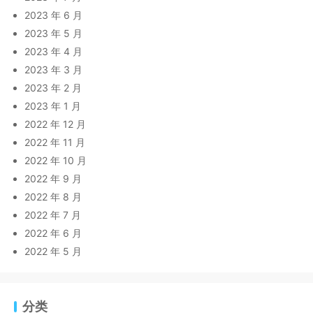
2023 年 6 月
2023 年 5 月
2023 年 4 月
2023 年 3 月
2023 年 2 月
2023 年 1 月
2022 年 12 月
2022 年 11 月
2022 年 10 月
2022 年 9 月
2022 年 8 月
2022 年 7 月
2022 年 6 月
2022 年 5 月
分类