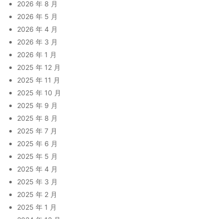
2026 年 8 月
2026 年 5 月
2026 年 4 月
2026 年 3 月
2026 年 1 月
2025 年 12 月
2025 年 11 月
2025 年 10 月
2025 年 9 月
2025 年 8 月
2025 年 7 月
2025 年 6 月
2025 年 5 月
2025 年 4 月
2025 年 3 月
2025 年 2 月
2025 年 1 月