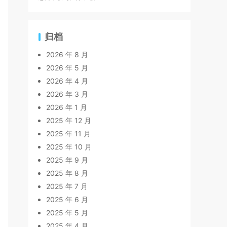
归档
2026 年 8 月
2026 年 5 月
2026 年 4 月
2026 年 3 月
2026 年 1 月
2025 年 12 月
2025 年 11 月
2025 年 10 月
2025 年 9 月
2025 年 8 月
2025 年 7 月
2025 年 6 月
2025 年 5 月
2025 年 4 月