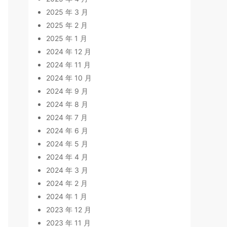
2025 年 3 月
2025 年 2 月
2025 年 1 月
2024 年 12 月
2024 年 11 月
2024 年 10 月
2024 年 9 月
2024 年 8 月
2024 年 7 月
2024 年 6 月
2024 年 5 月
2024 年 4 月
2024 年 3 月
2024 年 2 月
2024 年 1 月
2023 年 12 月
2023 年 11 月