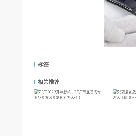
标签
相关推荐