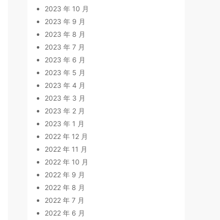
2023 年 10 月
2023 年 9 月
2023 年 8 月
2023 年 7 月
2023 年 6 月
2023 年 5 月
2023 年 4 月
2023 年 3 月
2023 年 2 月
2023 年 1 月
2022 年 12 月
2022 年 11 月
2022 年 10 月
2022 年 9 月
2022 年 8 月
2022 年 7 月
2022 年 6 月