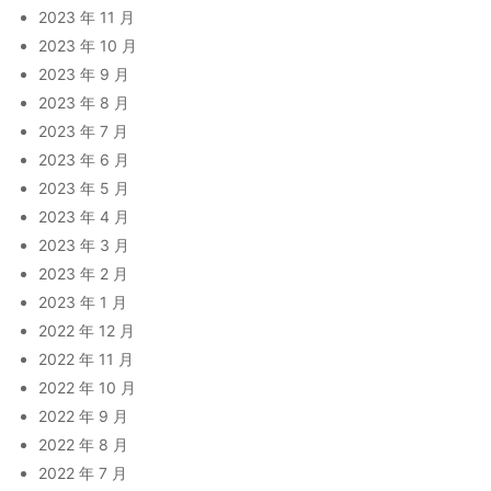
2023 年 11 月
2023 年 10 月
2023 年 9 月
2023 年 8 月
2023 年 7 月
2023 年 6 月
2023 年 5 月
2023 年 4 月
2023 年 3 月
2023 年 2 月
2023 年 1 月
2022 年 12 月
2022 年 11 月
2022 年 10 月
2022 年 9 月
2022 年 8 月
2022 年 7 月