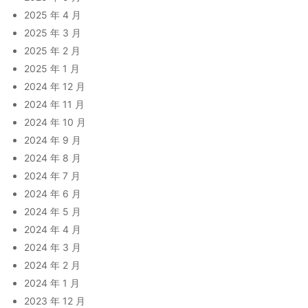
2025 年 4 月
2025 年 3 月
2025 年 2 月
2025 年 1 月
2024 年 12 月
2024 年 11 月
2024 年 10 月
2024 年 9 月
2024 年 8 月
2024 年 7 月
2024 年 6 月
2024 年 5 月
2024 年 4 月
2024 年 3 月
2024 年 2 月
2024 年 1 月
2023 年 12 月