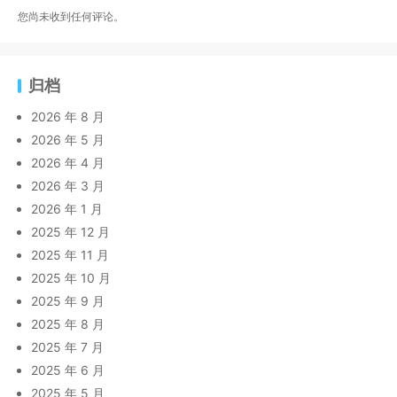
您尚未收到任何评论。
归档
2026 年 8 月
2026 年 5 月
2026 年 4 月
2026 年 3 月
2026 年 1 月
2025 年 12 月
2025 年 11 月
2025 年 10 月
2025 年 9 月
2025 年 8 月
2025 年 7 月
2025 年 6 月
2025 年 5 月