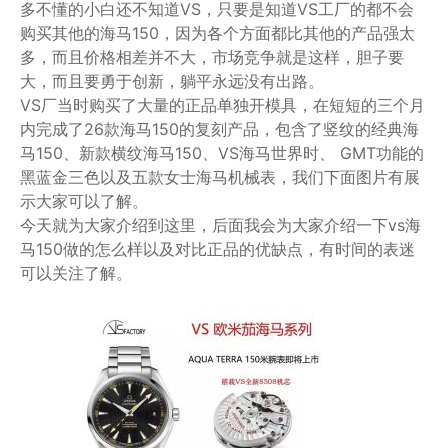
多不懂的小白还不知道VS，只要是知道VS工厂的都不会
购买其他的海马150，因为各个方面都比其他的产品强太
多，而且价格相差并不大，市场竞争就是这样，胆子要
大，而且要勇于创新，躺平永远没有出路。
VS厂当时购买了大量的正品单独开模具，在短短的三个月
内完成了26款海马150的复刻产品，包含了竖纹的经典海
马150、新款横纹海马150、VS海马世界时、 GMT功能的
黑蓝金三色以及五款女士海马机械表，我们下面图片有展
示大家可以了解。
今天就为大家介绍到这里，后面我会为大家介绍一下vs海
马150做的怎么样以及对比正品的优缺点，有时间的表迷
可以关注了解。